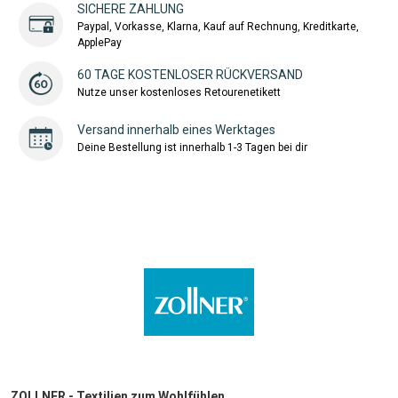
SICHERE ZAHLUNG
Paypal, Vorkasse, Klarna, Kauf auf Rechnung, Kreditkarte,
ApplePay
60 TAGE KOSTENLOSER RÜCKVERSAND
Nutze unser kostenloses Retourenetikett
Versand innerhalb eines Werktages
Deine Bestellung ist innerhalb 1-3 Tagen bei dir
ZOLLNER - Textilien zum Wohlfühlen