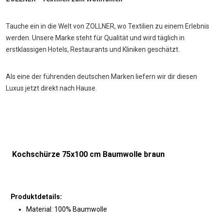
Tauche ein in die Welt von ZOLLNER, wo Textilien zu einem Erlebnis
werden. Unsere Marke steht für Qualität und wird täglich in
erstklassigen Hotels, Restaurants und Kliniken geschätzt.
Als eine der führenden deutschen Marken liefern wir dir diesen
Luxus jetzt direkt nach Hause.
Kochschürze 75x100 cm Baumwolle braun
Produktdetails:
Material: 100% Baumwolle