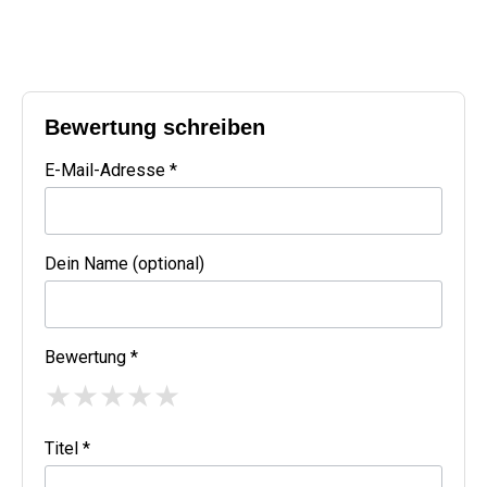
Bewertung schreiben
E-Mail-Adresse *
Dein Name (optional)
Bewertung *
★
★
★
★
★
Titel *