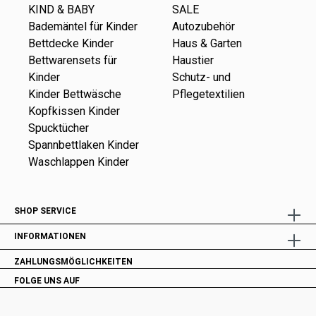
KIND & BABY
SALE
Bademäntel für Kinder
Autozubehör
Bettdecke Kinder
Haus & Garten
Bettwarensets für
Haustier
Kinder
Schutz- und
Kinder Bettwäsche
Pflegetextilien
Kopfkissen Kinder
Spucktücher
Spannbettlaken Kinder
Waschlappen Kinder
SHOP SERVICE
INFORMATIONEN
ZAHLUNGSMÖGLICHKEITEN
FOLGE UNS AUF