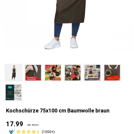
Kochschürze 75x100 cm Baumwolle braun
17.99
inkl. MwSt.
(1000+)