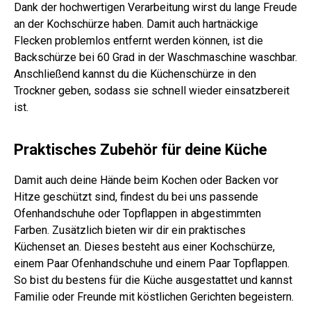
Dank der hochwertigen Verarbeitung wirst du lange Freude
an der Kochschürze haben. Damit auch hartnäckige
Flecken problemlos entfernt werden können, ist die
Backschürze bei 60 Grad in der Waschmaschine waschbar.
Anschließend kannst du die Küchenschürze in den
Trockner geben, sodass sie schnell wieder einsatzbereit
ist.
Praktisches Zubehör für deine Küche
Damit auch deine Hände beim Kochen oder Backen vor
Hitze geschützt sind, findest du bei uns passende
Ofenhandschuhe oder Topflappen in abgestimmten
Farben. Zusätzlich bieten wir dir ein praktisches
Küchenset an. Dieses besteht aus einer Kochschürze,
einem Paar Ofenhandschuhe und einem Paar Topflappen.
So bist du bestens für die Küche ausgestattet und kannst
Familie oder Freunde mit köstlichen Gerichten begeistern.