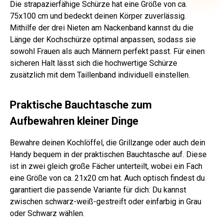
Die strapazierfähige Schürze hat eine Größe von ca.
75x100 cm und bedeckt deinen Körper zuverlässig.
Mithilfe der drei Nieten am Nackenband kannst du die
Länge der Kochschürze optimal anpassen, sodass sie
sowohl Frauen als auch Männern perfekt passt. Für einen
sicheren Halt lässt sich die hochwertige Schürze
zusätzlich mit dem Taillenband individuell einstellen.
Praktische Bauchtasche zum
Aufbewahren kleiner Dinge
Bewahre deinen Kochlöffel, die Grillzange oder auch dein
Handy bequem in der praktischen Bauchtasche auf. Diese
ist in zwei gleich große Fächer unterteilt, wobei ein Fach
eine Größe von ca. 21x20 cm hat. Auch optisch findest du
garantiert die passende Variante für dich: Du kannst
zwischen schwarz-weiß-gestreift oder einfarbig in Grau
oder Schwarz wählen.