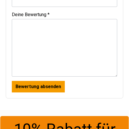
Deine Bewertung *
Bewertung absenden