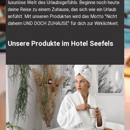
luxuriöse Welt des Urlaubsgefühls. Beginne noch heute
deine Reise zu einem Zuhause, das sich wie ein Urlaub
anfühlt. Mit unseren Produkten wird das Motto "Nicht
daheim UND DOCH ZUHAUSE" für dich zur Wirklichkeit.
Unsere Produkte im Hotel Seefels