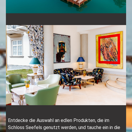
Entdecke die Auswahl an edlen Produkten, die im
Schloss Seefels genutzt werden, und tauche ein in die