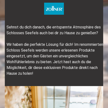
Sehnst du dich danach, die entspannte Atmosphäre des
Schlosses Seefels auch bei dir zu Hause zu genießen?
Wir haben die perfekte Lösung für dich! Im renommierten
Schloss Seefels werden unsere erlesenen Produkte
eingesetzt, um den Gästen ein unvergleichliches
Wohlfühlerlebnis zu bieten. Jetzt hast auch du die
Möglichkeit, dir diese exklusiven Produkte direkt nach
Hause zu holen!