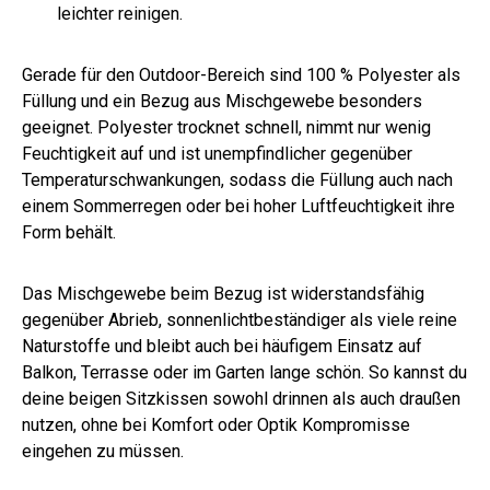
leichter reinigen.
Gerade für den Outdoor-Bereich sind 100 % Polyester als
Füllung und ein Bezug aus Mischgewebe besonders
geeignet. Polyester trocknet schnell, nimmt nur wenig
Feuchtigkeit auf und ist unempfindlicher gegenüber
Temperaturschwankungen, sodass die Füllung auch nach
einem Sommerregen oder bei hoher Luftfeuchtigkeit ihre
Form behält.
Das Mischgewebe beim Bezug ist widerstandsfähig
gegenüber Abrieb, sonnenlichtbeständiger als viele reine
Naturstoffe und bleibt auch bei häufigem Einsatz auf
Balkon, Terrasse oder im Garten lange schön. So kannst du
deine beigen Sitzkissen sowohl drinnen als auch draußen
nutzen, ohne bei Komfort oder Optik Kompromisse
eingehen zu müssen.