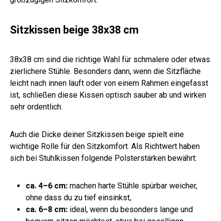
Sitzkissen beige 38x38 cm
38x38 cm sind die richtige Wahl für schmalere oder etwas
zierlichere Stühle. Besonders dann, wenn die Sitzfläche
leicht nach innen läuft oder von einem Rahmen eingefasst
ist, schließen diese Kissen optisch sauber ab und wirken
sehr ordentlich.
Auch die Dicke deiner Sitzkissen beige spielt eine
wichtige Rolle für den Sitzkomfort. Als Richtwert haben
sich bei Stuhlkissen folgende Polsterstärken bewährt:
ca. 4–6 cm:
machen harte Stühle spürbar weicher,
ohne dass du zu tief einsinkst,
ca. 6–8 cm:
ideal, wenn du besonders lange und