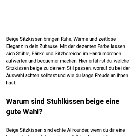
Beige Sitzkissen bringen Ruhe, Wärme und zeitlose
Eleganz in dein Zuhause. Mit der dezenten Farbe lassen
sich Stühle, Bänke und Sitzbereiche im Handumdrehen
aufwerten und bequemer machen. Hier erfährst du, welche
Sitzkissen beige zu deinem Stil passen, worauf du bei der
Auswahl achten solltest und wie du lange Freude an ihnen
hast.
Warum sind Stuhlkissen beige eine
gute Wahl?
Beige Sitzkissen sind echte Allrounder, wenn du dir eine