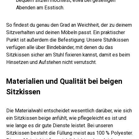
bequem sitzen möchtest, etwa bei geselligen
Abenden am Esstisch.
So findest du genau den Grad an Weichheit, der zu deinem
Sitzverhalten und deinen Möbeln passt. Ein praktischer
Punkt ist außerdem die Befestigung: Unsere Stuhlkissen
verfügen alle über Bindebänder, mit denen du das
Sitzkissen sicher am Stuhl fixieren kannst, damit es beim
Hinsetzen und Aufstehen nicht verrutscht.
Materialien und Qualität bei beigen
Sitzkissen
Die Materialwahl entscheidet wesentlich darüber, wie sich
ein Sitzkissen beige anfühlt, wie pflegeleicht es ist und
wie lange es dir gute Dienste leistet. Bei unseren
Sitzkissen besteht die Füllung meist aus 100 % Polyester.