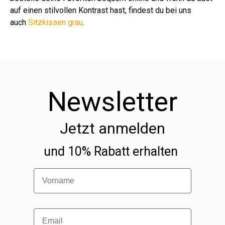
auf einen stilvollen Kontrast hast, findest du bei uns
auch
Sitzkissen grau
.
Newsletter
Jetzt anmelden
und 10% Rabatt erhalten
Vorname
Email