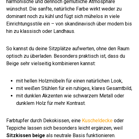
harmonische und dennoch gemütliche Atmosphäre
wünschst. Die sanfte, natürliche Farbe wirkt weder zu
dominant noch zu kühl und fügt sich mühelos in viele
Einrichtungsstile ein – von skandinavisch über modern bis
hin zu klassisch oder Landhaus.
So kannst du deine Sitzplätze aufwerten, ohne den Raum
optisch zu überladen. Besonders praktisch ist, dass du
Beige sehr vielseitig kombinieren kannst:
mit hellen Holzmöbeln für einen natürlichen Look,
mit weißen Stühlen für ein ruhiges, klares Gesamtbild,
mit dunklen Akzenten wie schwarzem Metall oder
dunklem Holz für mehr Kontrast.
Farbtupfer durch Dekokissen, eine
Kuscheldecke
oder
Teppiche lassen sich besonders leicht ergänzen, weil
Sitzkissen beige
als neutrale Basis funktionieren.