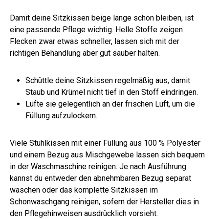
Damit deine Sitzkissen beige lange schön bleiben, ist
eine passende Pflege wichtig. Helle Stoffe zeigen
Flecken zwar etwas schneller, lassen sich mit der
richtigen Behandlung aber gut sauber halten.
Schüttle deine Sitzkissen regelmäßig aus, damit
Staub und Krümel nicht tief in den Stoff eindringen.
Lüfte sie gelegentlich an der frischen Luft, um die
Füllung aufzulockern.
Viele Stuhlkissen mit einer Füllung aus 100 % Polyester
und einem Bezug aus Mischgewebe lassen sich bequem
in der Waschmaschine reinigen. Je nach Ausführung
kannst du entweder den abnehmbaren Bezug separat
waschen oder das komplette Sitzkissen im
Schonwaschgang reinigen, sofern der Hersteller dies in
den Pflegehinweisen ausdrücklich vorsieht.