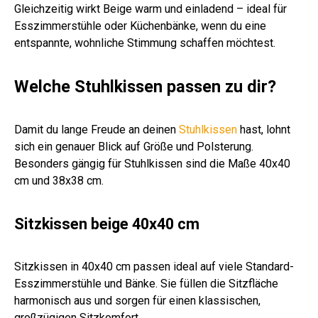
Gleichzeitig wirkt Beige warm und einladend – ideal für
Esszimmerstühle oder Küchenbänke, wenn du eine
entspannte, wohnliche Stimmung schaffen möchtest.
Welche Stuhlkissen passen zu dir?
Damit du lange Freude an deinen
Stuhlkissen
hast, lohnt
sich ein genauer Blick auf Größe und Polsterung.
Besonders gängig für Stuhlkissen sind die Maße 40x40
cm und 38x38 cm.
Sitzkissen beige 40x40 cm
Sitzkissen in 40x40 cm passen ideal auf viele Standard-
Esszimmerstühle und Bänke. Sie füllen die Sitzfläche
harmonisch aus und sorgen für einen klassischen,
großzügigen Sitzkomfort.