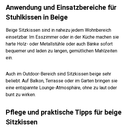
Anwendung und Einsatzbereiche für
Stuhlkissen in Beige
Beige Sitzkissen sind in nahezu jedem Wohnbereich
einsetzbar. Im Esszimmer oder in der Küche machen sie
harte Holz- oder Metallstühle oder auch Bänke sofort
bequemer und laden zu langen, gemütlichen Mahlzeiten
ein.
Auch im Outdoor-Bereich sind Sitzkissen beige sehr
beliebt. Auf Balkon, Terrasse oder im Garten bringen sie
eine entspannte Lounge-Atmosphäre, ohne zu laut oder
bunt zu wirken.
Pflege und praktische Tipps für beige
Sitzkissen