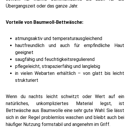
Übergangszeit oder das ganze Jahr.
Vorteile von Baumwoll-Bettwäsche:
atmungsaktiv und temperaturausgleichend
hautfreundlich und auch für empfindliche Haut
geeignet
saugfähig und feuchtigkeitsregulierend
pflegeleicht, strapazierfähig und langlebig
in vielen Webarten erhältlich – von glatt bis leicht
strukturiert
Wenn du nachts leicht schwitzt oder Wert auf ein
natürliches, unkompliziertes Material legst, ist
Bettwäsche aus Baumwolle eine sehr gute Wahl. Sie lässt
sich in der Regel problemlos waschen und bleibt auch bei
häufiger Nutzung formstabil und angenehm im Griff.