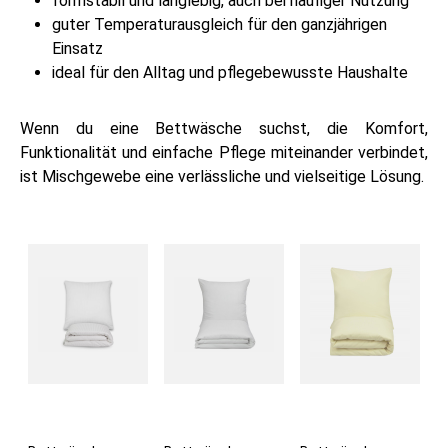
formstabil und langlebig, auch bei häufiger Nutzung
guter Temperaturausgleich für den ganzjährigen
Einsatz
ideal für den Alltag und pflegebewusste Haushalte
Wenn du eine Bettwäsche suchst, die Komfort,
Funktionalität und einfache Pflege miteinander verbindet,
ist Mischgewebe eine verlässliche und vielseitige Lösung.