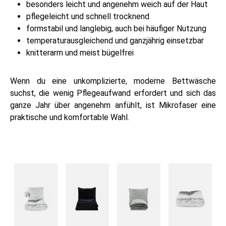
besonders leicht und angenehm weich auf der Haut
pflegeleicht und schnell trocknend
formstabil und langlebig, auch bei häufiger Nutzung
temperaturausgleichend und ganzjährig einsetzbar
knitterarm und meist bügelfrei
Wenn du eine unkomplizierte, moderne Bettwäsche
suchst, die wenig Pflegeaufwand erfordert und sich das
ganze Jahr über angenehm anfühlt, ist Mikrofaser eine
praktische und komfortable Wahl.