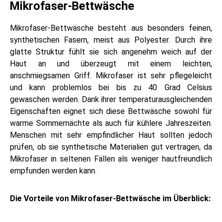
Mikrofaser-Bettwäsche
creme
weiß
Mikrofaser-Bettwäsche besteht aus besonders feinen,
synthetischen Fasern, meist aus Polyester. Durch ihre
glatte Struktur fühlt sie sich angenehm weich auf der
Haut an und überzeugt mit einem leichten,
anschmiegsamen Griff. Mikrofaser ist sehr pflegeleicht
und kann problemlos bei bis zu 40 Grad Celsius
gewaschen werden. Dank ihrer temperaturausgleichenden
Eigenschaften eignet sich diese Bettwäsche sowohl für
warme Sommernächte als auch für kühlere Jahreszeiten.
Menschen mit sehr empfindlicher Haut sollten jedoch
prüfen, ob sie synthetische Materialien gut vertragen, da
Mikrofaser in seltenen Fällen als weniger hautfreundlich
empfunden werden kann.
Die Vorteile von Mikrofaser-Bettwäsche im Überblick: