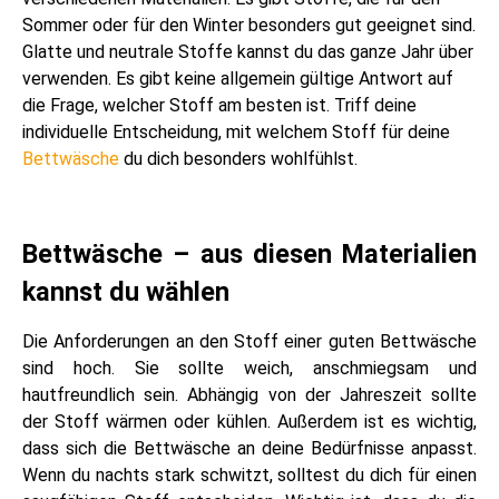
Sommer oder für den Winter besonders gut geeignet sind.
Glatte und neutrale Stoffe kannst du das ganze Jahr über
verwenden. Es gibt keine allgemein gültige Antwort auf
die Frage, welcher Stoff am besten ist. Triff deine
individuelle Entscheidung, mit welchem Stoff für deine
Bettwäsche
du dich besonders wohlfühlst.
Bettwäsche – aus diesen Materialien
kannst du wählen
Die Anforderungen an den Stoff einer guten Bettwäsche
sind hoch. Sie sollte weich, anschmiegsam und
hautfreundlich sein. Abhängig von der Jahreszeit sollte
der Stoff wärmen oder kühlen. Außerdem ist es wichtig,
dass sich die Bettwäsche an deine Bedürfnisse anpasst.
Wenn du nachts stark schwitzt, solltest du dich für einen