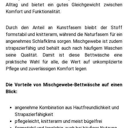
Alltag und bietet ein gutes Gleichgewicht zwischen
Komfort und Funktionalität.
Durch den Anteil an Kunstfasern bleibt der Stoff
formstabil und knitterarm, während die Naturfasern für ein
angenehmes Schlafklima sorgen. Mischgewebe ist zudem
strapazierfähig und behält auch nach häufigem Waschen
seine Qualität. Damit ist diese Bettwäsche eine
praktische Wahl für alle, die Wert auf unkomplizierte
Pflege und zuverlässigen Komfort legen.
Die Vorteile von Mischgewebe-Bettwäsche auf einen
Blick:
angenehme Kombination aus Hautfreundlichkeit und
Strapazierfähigkeit
pflegeleicht, knitterarm und meist bügelfrei