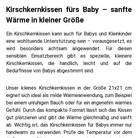
Kirschkernkissen fürs Baby – sanfte
Wärme in kleiner Größe
Ein Kirschkernkissen kann auch für Babys und Kleinkinder
eine wohltuende Unterstützung sein – vorausgesetzt, es
wird besonders achtsam angewendet. Für diesen
sensiblen Einsatzbereich gibt es spezielle, kleinere
Kirschkernkissen, die handlich, leicht und auf die
Bedürfnisse von Babys abgestimmt sind.
Unser kleines Kirschkernkissen in der Größe 21x21 cm
eignet sich ideal als milde Wärmeanwendung, zum Beispiel
bei einem unruhigen Bauch oder für ein angenehm warmes
Gefühl. Durch das kompakte Format lässt sich das Kissen
gut platzieren und gibt die Wärme gleichmäßig und sanft
ab. Wichtig ist, das Kirschkernkissen für Babys immer nur
handwarm zu verwenden. Prüfe die Temperatur vor dem