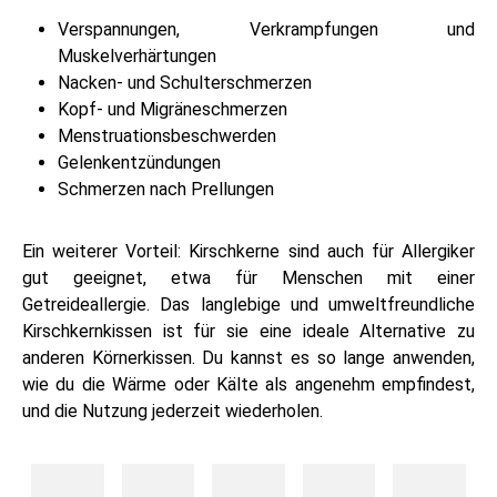
Verspannungen, Verkrampfungen und
Muskelverhärtungen
Nacken- und Schulterschmerzen
Kopf- und Migräneschmerzen
Menstruationsbeschwerden
Gelenkentzündungen
Schmerzen nach Prellungen
Ein weiterer Vorteil: Kirschkerne sind auch für Allergiker
gut geeignet, etwa für Menschen mit einer
Getreideallergie. Das langlebige und umweltfreundliche
Kirschkernkissen ist für sie eine ideale Alternative zu
anderen Körnerkissen. Du kannst es so lange anwenden,
wie du die Wärme oder Kälte als angenehm empfindest,
und die Nutzung jederzeit wiederholen.