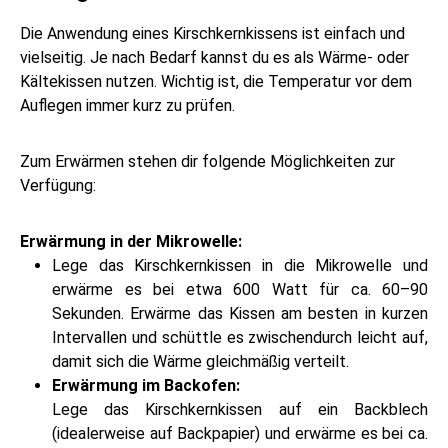
Die Anwendung eines Kirschkernkissens ist einfach und
vielseitig. Je nach Bedarf kannst du es als Wärme- oder
Kältekissen nutzen. Wichtig ist, die Temperatur vor dem
Auflegen immer kurz zu prüfen.
Zum Erwärmen stehen dir folgende Möglichkeiten zur
Verfügung:
Erwärmung in der Mikrowelle:
Lege das Kirschkernkissen in die Mikrowelle und
erwärme es bei etwa 600 Watt für ca. 60–90
Sekunden. Erwärme das Kissen am besten in kurzen
Intervallen und schüttle es zwischendurch leicht auf,
damit sich die Wärme gleichmäßig verteilt.
Erwärmung im Backofen:
Lege das Kirschkernkissen auf ein Backblech
(idealerweise auf Backpapier) und erwärme es bei ca.