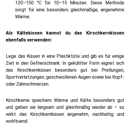
120–150 °C für 10–15 Minuten. Diese Methode
sorgt für eine besonders gleichmäßige, angenehme
Wärme.
Als Kältekissen kannst du das Kirschkernkissen
ebenfalls verwenden:
Lege das Kissen in eine Plastiktüte und gib es für einige
Zeit in den Gefrierschrank. In gekühlter Form eignet sich
das Kirschkernkissen besonders gut bei Prellungen,
Sportverletzungen, geschwollenen Augen sowie bei Kopf-
oder Zahnschmerzen.
Kirschkerne speichern Wärme und Kälte besonders gut
und geben sie langsam und gleichmäßig wieder ab – so
wirkt das Kirschkernkissen angenehm, nachhaltig und
wohltuend.