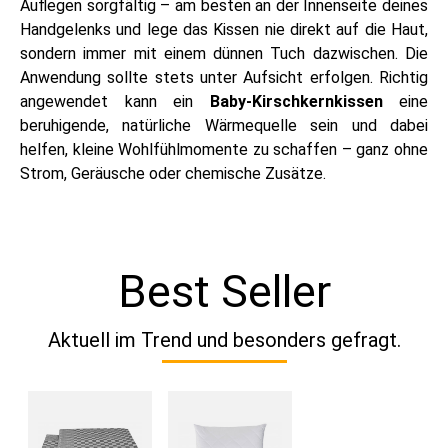
Auflegen sorgfältig – am besten an der Innenseite deines
Handgelenks und lege das Kissen nie direkt auf die Haut,
sondern immer mit einem dünnen Tuch dazwischen. Die
Anwendung sollte stets unter Aufsicht erfolgen. Richtig
angewendet kann ein
Baby-Kirschkernkissen
eine
beruhigende, natürliche Wärmequelle sein und dabei
helfen, kleine Wohlfühlmomente zu schaffen – ganz ohne
Strom, Geräusche oder chemische Zusätze.
Best Seller
Aktuell im Trend und besonders gefragt.