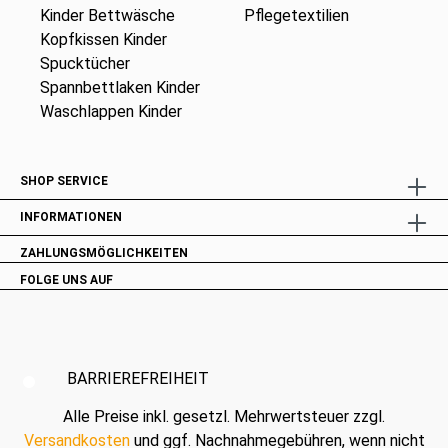
Kinder Bettwäsche
Pflegetextilien
Kopfkissen Kinder
Spucktücher
Spannbettlaken Kinder
Waschlappen Kinder
SHOP SERVICE
INFORMATIONEN
ZAHLUNGSMÖGLICHKEITEN
FOLGE UNS AUF
BARRIEREFREIHEIT
Alle Preise inkl. gesetzl. Mehrwertsteuer zzgl.
Versandkosten
und ggf. Nachnahmegebühren, wenn nicht