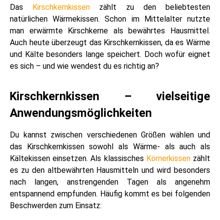
Das
Kirschkernkissen
zählt zu den beliebtesten
natürlichen Wärmekissen. Schon im Mittelalter nutzte
man erwärmte Kirschkerne als bewährtes Hausmittel.
Auch heute überzeugt das Kirschkernkissen, da es Wärme
und Kälte besonders lange speichert. Doch wofür eignet
es sich – und wie wendest du es richtig an?
Kirschkernkissen – vielseitige
Anwendungsmöglichkeiten
Du kannst zwischen verschiedenen Größen wählen und
das Kirschkernkissen sowohl als Wärme- als auch als
Kältekissen einsetzen. Als klassisches
Körnerkissen
zählt
es zu den altbewährten Hausmitteln und wird besonders
nach langen, anstrengenden Tagen als angenehm
entspannend empfunden. Häufig kommt es bei folgenden
Beschwerden zum Einsatz: