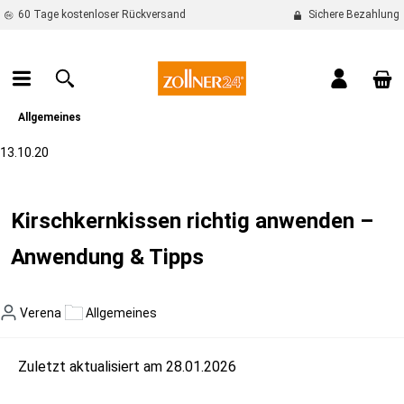
60 Tage kostenloser Rückversand
Sichere Bezahlung
alt springen
War
Allgemeines
13.10.20
Kirschkernkissen richtig anwenden –
Anwendung & Tipps
Verena
Allgemeines
Zuletzt aktualisiert am 28.01.2026