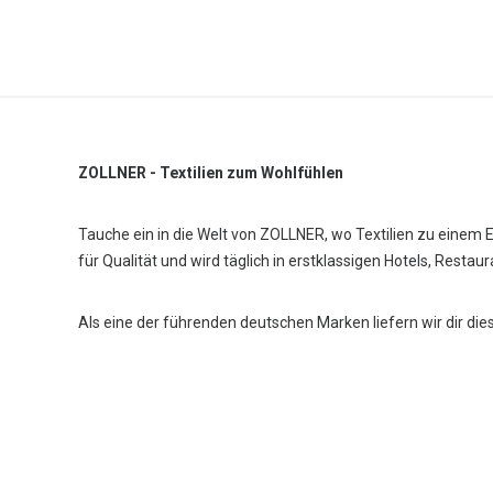
ZOLLNER - Textilien zum Wohlfühlen
Tauche ein in die Welt von ZOLLNER, wo Textilien zu einem 
für Qualität und wird täglich in erstklassigen Hotels, Restau
Als eine der führenden deutschen Marken liefern wir dir die