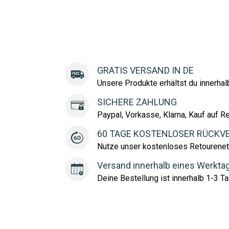
GRATIS VERSAND IN DE
Unsere Produkte erhältst du innerha
SICHERE ZAHLUNG
Paypal, Vorkasse, Klarna, Kauf auf R
60 TAGE KOSTENLOSER RÜCKV
Nutze unser kostenloses Retourenet
Versand innerhalb eines Werkta
Deine Bestellung ist innerhalb 1-3 Ta