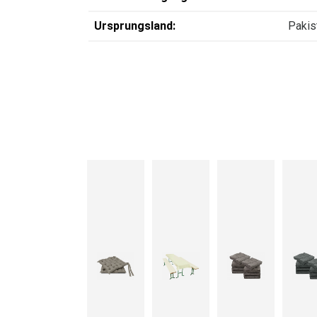
Ursprungsland:
Pakis