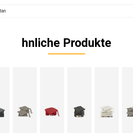
tan
hnliche Produkte