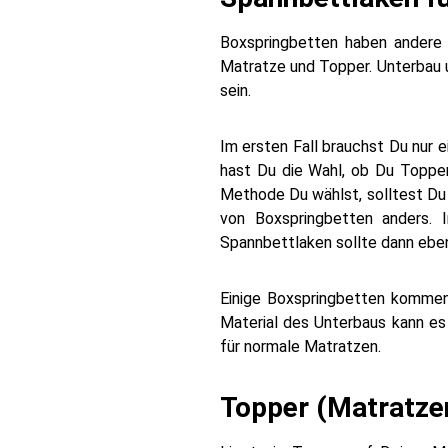
Boxspringbetten haben andere
Matratze und Topper. Unterbau 
sein.
Im ersten Fall brauchst Du nur 
hast Du die Wahl, ob Du Toppe
Methode Du wählst, solltest D
von Boxspringbetten anders
Spannbettlaken sollte dann eben
Einige Boxspringbetten kommen
Material des Unterbaus kann es
für normale Matratzen.
Topper (Matratze