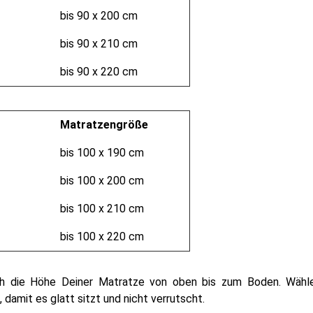
bis 90 x 200 cm
bis 90 x 210 cm
bis 90 x 220 cm
Matratzengröße
bis 100 x 190 cm
bis 100 x 200 cm
bis 100 x 210 cm
bis 100 x 220 cm
h die Höhe Deiner Matratze von oben bis zum Boden. Wähle
damit es glatt sitzt und nicht verrutscht.