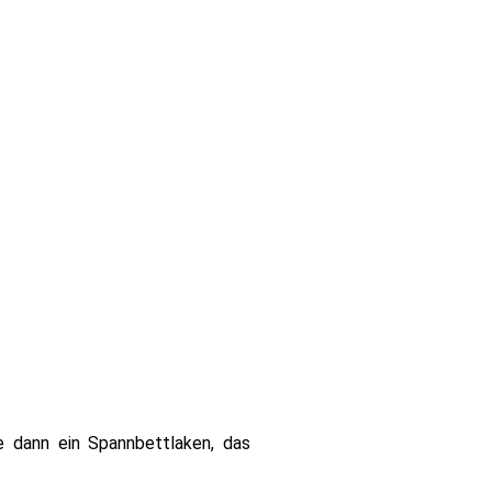
 dann ein Spannbettlaken, das