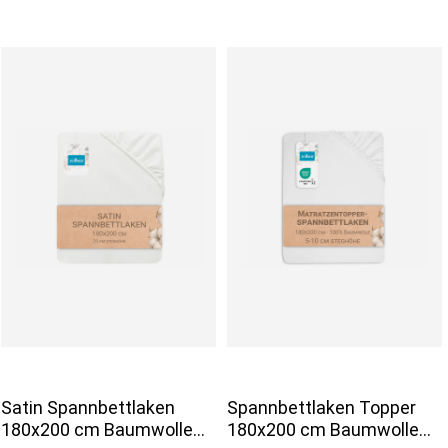
Satin Spannbettlaken
Spannbettlaken Topper
180x200 cm Baumwolle
180x200 cm Baumwolle