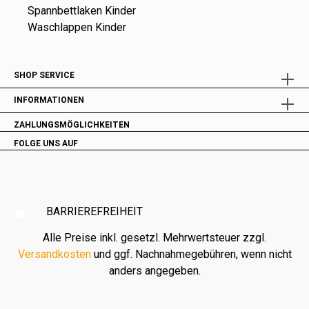
Spannbettlaken Kinder
Waschlappen Kinder
SHOP SERVICE
INFORMATIONEN
ZAHLUNGSMÖGLICHKEITEN
FOLGE UNS AUF
BARRIEREFREIHEIT
Alle Preise inkl. gesetzl. Mehrwertsteuer zzgl.
Versandkosten
und ggf. Nachnahmegebühren, wenn nicht
anders angegeben.