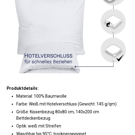
Produktdetails:
Material: 100% Baumwolle
Farbe: Weiß mit Hotelverschluss (Gewicht: 145 g/qm)
Größe: Kissenbezug 80x80 cm, 140x200 cm
Bettdeckenbezug
Optik: weiß mit Streifen
Waschbar bis 95°C, trocknergeeignet