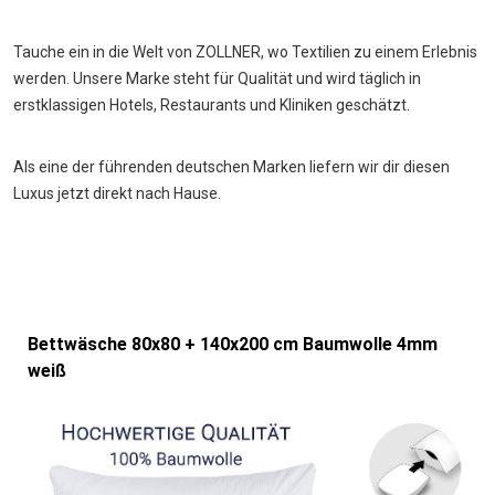
Tauche ein in die Welt von ZOLLNER, wo Textilien zu einem Erlebnis
werden. Unsere Marke steht für Qualität und wird täglich in
erstklassigen Hotels, Restaurants und Kliniken geschätzt.
Als eine der führenden deutschen Marken liefern wir dir diesen
Luxus jetzt direkt nach Hause.
Bettwäsche 80x80 + 140x200 cm Baumwolle 4mm
weiß