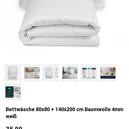
Bettwäsche 80x80 + 140x200 cm Baumwolle 4mm
weiß