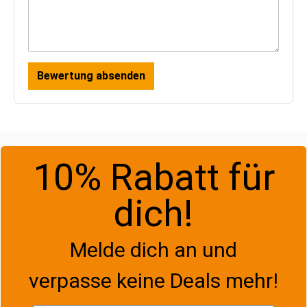
Bewertung absenden
10% Rabatt für
dich!
Melde dich an und
verpasse keine Deals mehr!