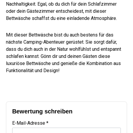
Nachhaltigkeit. Egal, ob du dich für dein Schlafzimmer
oder dein Gästezimmer entscheidest, mit dieser
Bettwäsche schaffst du eine einladende Atmosphäre.
Mit dieser Bettwäsche bist du auch bestens für das
nächste Camping-Abenteuer gerüstet. Sie sorgt dafür,
dass du dich auch in der Natur wohlfühlst und entspannt
schlafen kannst. Gönn dir und deinen Gästen diese
luxuriöse Bettwäsche und genieße die Kombination aus
Funktionalität und Design!
Bewertung schreiben
E-Mail-Adresse *