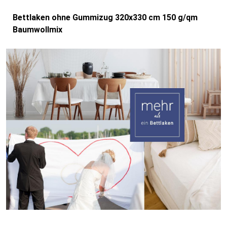
Bettlaken ohne Gummizug 320x330 cm 150 g/qm
Baumwollmix