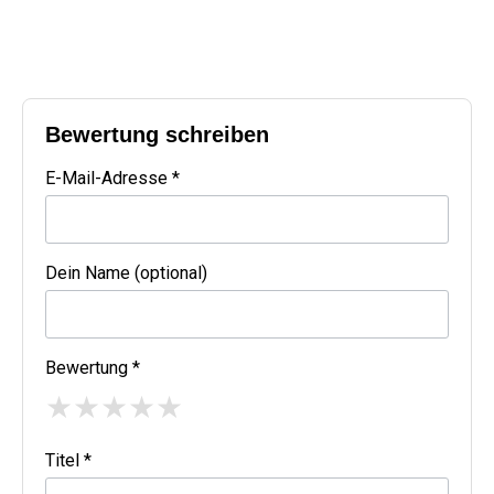
Bewertung schreiben
E-Mail-Adresse *
Dein Name (optional)
Bewertung *
★
★
★
★
★
Titel *