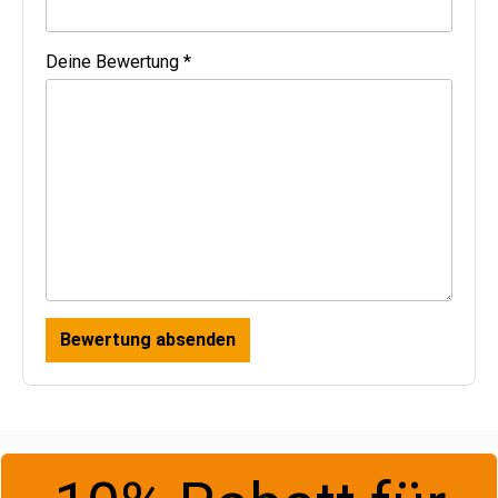
Deine Bewertung *
Bewertung absenden