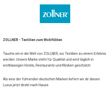
ZOLLNER - Textilien zum Wohlfühlen
Tauche ein in die Welt von ZOLLNER, wo Textilien zu einem Erlebnis
werden. Unsere Marke steht für Qualität und wird täglich in
erstklassigen Hotels, Restaurants und Kliniken geschätzt.
Als eine der führenden deutschen Marken liefern wir dir diesen
Luxus jetzt direkt nach Hause.