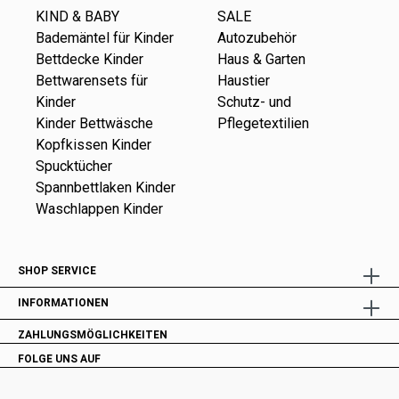
KIND & BABY
SALE
Bademäntel für Kinder
Autozubehör
Bettdecke Kinder
Haus & Garten
Bettwarensets für
Haustier
Kinder
Schutz- und
Kinder Bettwäsche
Pflegetextilien
Kopfkissen Kinder
Spucktücher
Spannbettlaken Kinder
Waschlappen Kinder
SHOP SERVICE
INFORMATIONEN
ZAHLUNGSMÖGLICHKEITEN
FOLGE UNS AUF