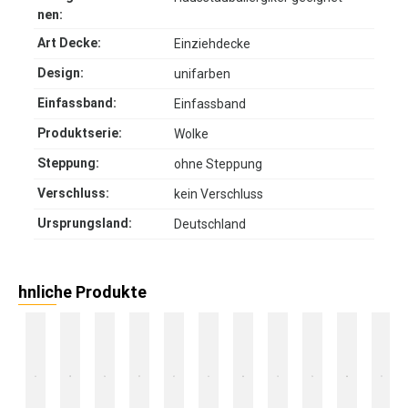
nen:
Art Decke:
Einziehdecke
Design:
unifarben
Einfassband:
Einfassband
Produktserie:
Wolke
Steppung:
ohne Steppung
Verschluss:
kein Verschluss
Ursprungsland:
Deutschland
hnliche Produkte