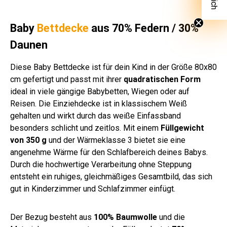
Baby
Bettdecke
aus 70% Federn / 30%
Daunen
Diese Baby Bettdecke ist für dein Kind in der Größe 80x80
cm gefertigt und passt mit ihrer
quadratischen Form
ideal in viele gängige Babybetten, Wiegen oder auf
Reisen. Die Einziehdecke ist in klassischem Weiß
gehalten und wirkt durch das weiße Einfassband
besonders schlicht und zeitlos. Mit einem
Füllgewicht
von 350 g
und der Wärmeklasse 3 bietet sie eine
angenehme Wärme für den Schlafbereich deines Babys.
Durch die hochwertige Verarbeitung ohne Steppung
entsteht ein ruhiges, gleichmäßiges Gesamtbild, das sich
gut in Kinderzimmer und Schlafzimmer einfügt.
Der Bezug besteht aus
100% Baumwolle
und die