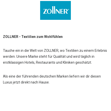
ZOLLNER - Textilien zum Wohlfühlen
Tauche ein in die Welt von ZOLLNER, wo Textilien zu einem Erlebnis
werden. Unsere Marke steht für Qualität und wird täglich in
erstklassigen Hotels, Restaurants und Kliniken geschätzt.
Als eine der führenden deutschen Marken liefern wir dir diesen
Luxus jetzt direkt nach Hause.