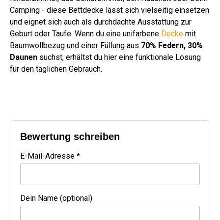
Camping - diese Bettdecke lässt sich vielseitig einsetzen
und eignet sich auch als durchdachte Ausstattung zur
Geburt oder Taufe. Wenn du eine unifarbene
Decke
mit
Baumwollbezug und einer Füllung aus
70% Federn, 30%
Daunen
suchst, erhältst du hier eine funktionale Lösung
für den täglichen Gebrauch.
Bewertung schreiben
E-Mail-Adresse *
Dein Name (optional)