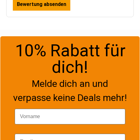
Bewertung absenden
10% Rabatt für
dich!
Melde dich an und
verpasse keine Deals mehr!
Vorname
Email