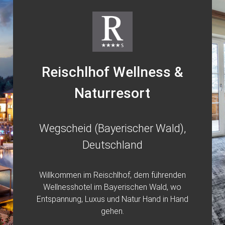
Reischlhof Wellness &
Naturresort
Wegscheid (Bayerischer Wald),
Deutschland
Willkommen im Reischlhof, dem führenden
Wellnesshotel im Bayerischen Wald, wo
Entspannung, Luxus und Natur Hand in Hand
gehen.