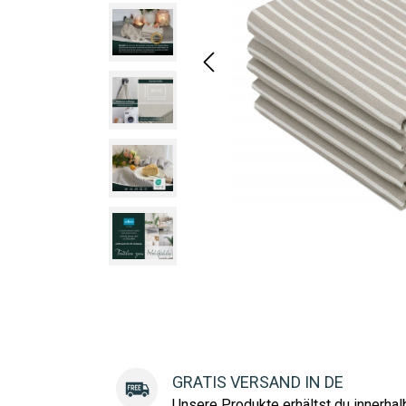
GRATIS VERSAND IN DE
Unsere Produkte erhältst du innerha