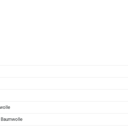
wolle
 Baumwolle