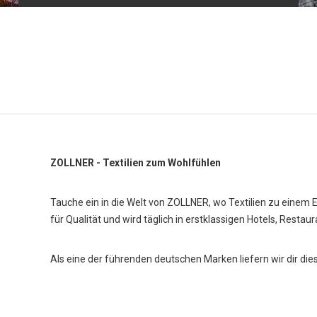
ZOLLNER - Textilien zum Wohlfühlen
Tauche ein in die Welt von ZOLLNER, wo Textilien zu einem 
für Qualität und wird täglich in erstklassigen Hotels, Restau
Als eine der führenden deutschen Marken liefern wir dir die