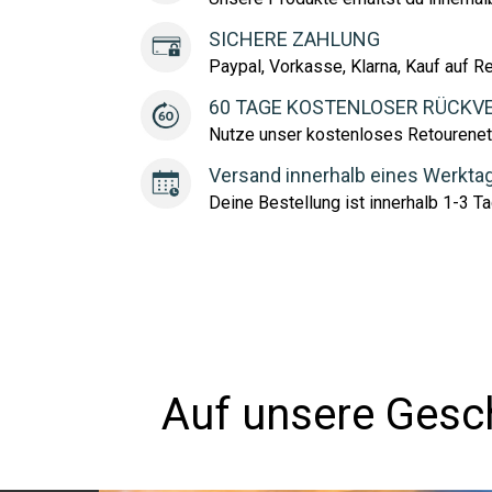
SICHERE ZAHLUNG
Paypal, Vorkasse, Klarna, Kauf auf R
60 TAGE KOSTENLOSER RÜCKV
Nutze unser kostenloses Retourenet
Versand innerhalb eines Werkta
Deine Bestellung ist innerhalb 1-3 Ta
Auf unsere Gesch