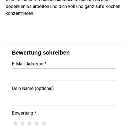
bedenkenlos arbeiten und dich voll und ganz aufs Kochen
konzentrieren.
Bewertung schreiben
E-Mail-Adresse *
Dein Name (optional)
Bewertung *
★
★
★
★
★