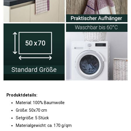
Produktdetails:
Material: 100% Baumwolle
Größe: 50x70 cm
Setgröße: 5 Stück
Materialgewicht: ca. 170 g/qm