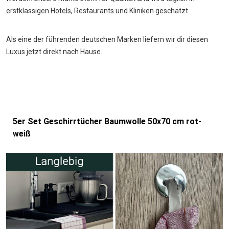
erstklassigen Hotels, Restaurants und Kliniken geschätzt.
Als eine der führenden deutschen Marken liefern wir dir diesen
Luxus jetzt direkt nach Hause.
5er Set Geschirrtücher Baumwolle 50x70 cm rot-
weiß