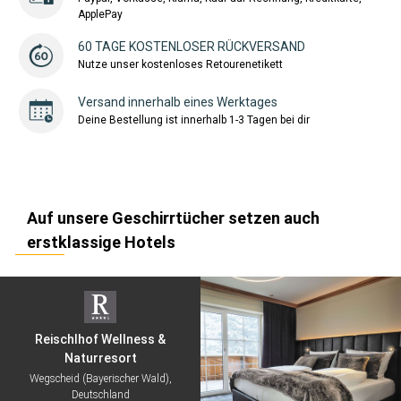
ApplePay
60 TAGE KOSTENLOSER RÜCKVERSAND
Nutze unser kostenloses Retourenetikett
Versand innerhalb eines Werktages
Deine Bestellung ist innerhalb 1-3 Tagen bei dir
Auf unsere Geschirrtücher setzen auch
erstklassige Hotels
Reischlhof Wellness &
Naturresort
Wegscheid (Bayerischer Wald),
Deutschland