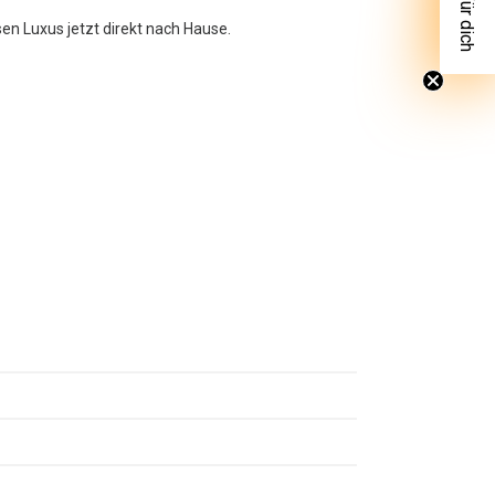
sen Luxus jetzt direkt nach Hause.