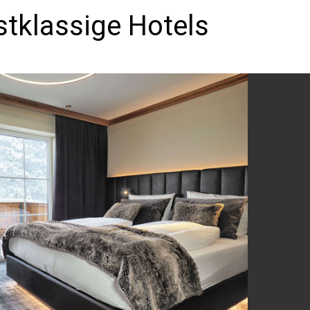
stklassige Hotels