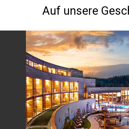
Auf unsere Gesch