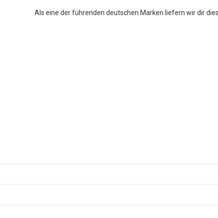
Als eine der führenden deutschen Marken liefern wir dir die