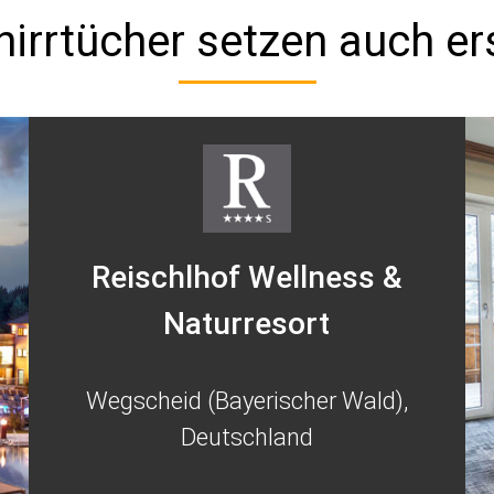
irrtücher setzen auch er
Reischlhof Wellness &
Naturresort
Wegscheid (Bayerischer Wald),
Deutschland