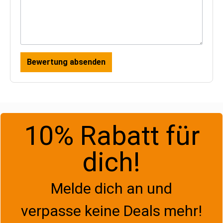
Bewertung absenden
10% Rabatt für
dich!
Melde dich an und
verpasse keine Deals mehr!