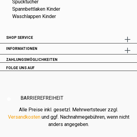
Spucktücher
Spannbettlaken Kinder
Waschlappen Kinder
SHOP SERVICE
INFORMATIONEN
ZAHLUNGSMÖGLICHKEITEN
FOLGE UNS AUF
BARRIEREFREIHEIT
Alle Preise inkl. gesetzl. Mehrwertsteuer zzgl.
Versandkosten
und ggf. Nachnahmegebühren, wenn nicht
anders angegeben.