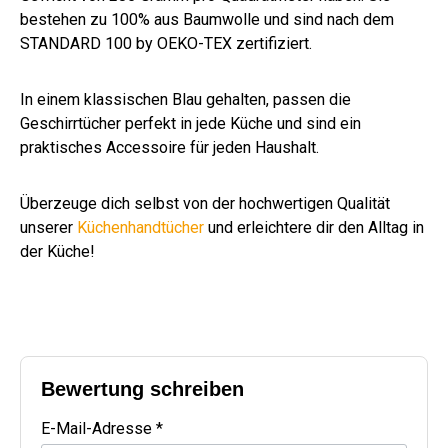
bestehen zu 100% aus Baumwolle und sind nach dem
STANDARD 100 by OEKO-TEX zertifiziert.
In einem klassischen Blau gehalten, passen die
Geschirrtücher perfekt in jede Küche und sind ein
praktisches Accessoire für jeden Haushalt.
Überzeuge dich selbst von der hochwertigen Qualität
unserer
Küchenhandtücher
und erleichtere dir den Alltag in
der Küche!
Bewertung schreiben
E-Mail-Adresse *