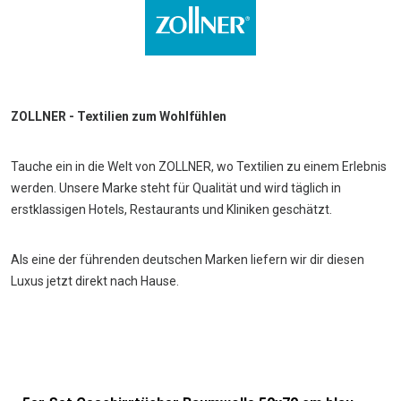
ZOLLNER - Textilien zum Wohlfühlen
Tauche ein in die Welt von ZOLLNER, wo Textilien zu einem Erlebnis
werden. Unsere Marke steht für Qualität und wird täglich in
erstklassigen Hotels, Restaurants und Kliniken geschätzt.
Als eine der führenden deutschen Marken liefern wir dir diesen
Luxus jetzt direkt nach Hause.