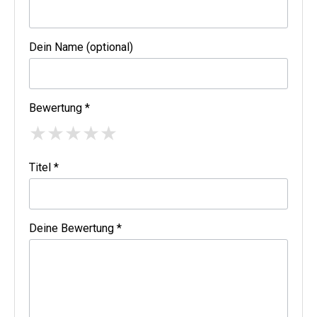
Dein Name (optional)
Bewertung *
★
★
★
★
★
Titel *
Deine Bewertung *