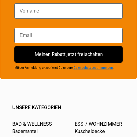
Vorname
Email
Meinen Rabatt jetzt freischalten
Mit der Anmeldung akzeptierst Du unsere
Datenschutzbestimmungen
.
UNSERE KATEGORIEN
BAD & WELLNESS
ESS-/ WOHNZIMMER
Bademantel
Kuscheldecke