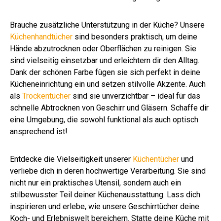
Brauche zusätzliche Unterstützung in der Küche? Unsere
Küchenhandtücher
sind besonders praktisch, um deine
Hände abzutrocknen oder Oberflächen zu reinigen. Sie
sind vielseitig einsetzbar und erleichtern dir den Alltag.
Dank der schönen Farbe fügen sie sich perfekt in deine
Kücheneinrichtung ein und setzen stilvolle Akzente. Auch
als
Trockentücher
sind sie unverzichtbar – ideal für das
schnelle Abtrocknen von Geschirr und Gläsern. Schaffe dir
eine Umgebung, die sowohl funktional als auch optisch
ansprechend ist!
Entdecke die Vielseitigkeit unserer
Küchentücher
und
verliebe dich in deren hochwertige Verarbeitung. Sie sind
nicht nur ein praktisches Utensil, sondern auch ein
stilbewusster Teil deiner Küchenausstattung. Lass dich
inspirieren und erlebe, wie unsere Geschirrtücher deine
Koch- und Erlebniswelt bereichern. Statte deine Küche mit