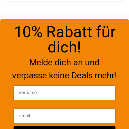
10% Rabatt für
dich!
Melde dich an und
verpasse keine Deals mehr!
Vorname
Email