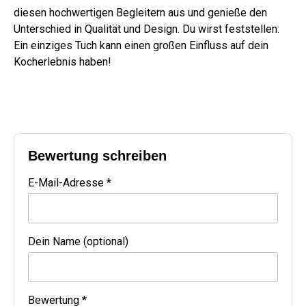
diesen hochwertigen Begleitern aus und genieße den
Unterschied in Qualität und Design. Du wirst feststellen:
Ein einziges Tuch kann einen großen Einfluss auf dein
Kocherlebnis haben!
Bewertung schreiben
E-Mail-Adresse *
Dein Name (optional)
Bewertung *