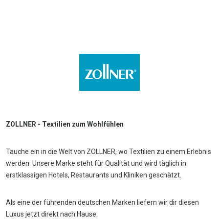
ZOLLNER - Textilien zum Wohlfühlen
Tauche ein in die Welt von ZOLLNER, wo Textilien zu einem Erlebnis
werden. Unsere Marke steht für Qualität und wird täglich in
erstklassigen Hotels, Restaurants und Kliniken geschätzt.
Als eine der führenden deutschen Marken liefern wir dir diesen
Luxus jetzt direkt nach Hause.