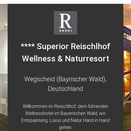
**** Superior Reischlhof
Wellness & Naturresort
Wegscheid (Bayrischer Wald),
Deutschland
Willkommen im Reischlhof, dem führenden
Wellnesshotel im Bayerischen Wald, wo
Entspannung, Luxus und Natur Hand in Hand
gehen.