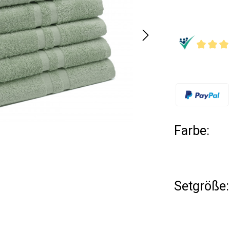
Farbe:
Setgröße: