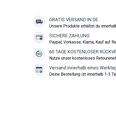
GRATIS VERSAND IN DE
Unsere Produkte erhältst du innerha
SICHERE ZAHLUNG
Paypal, Vorkasse, Klarna, Kauf auf R
60 TAGE KOSTENLOSER RÜCKV
Nutze unser kostenloses Retourenet
Versand innerhalb eines Werkta
Deine Bestellung ist innerhalb 1-3 Ta