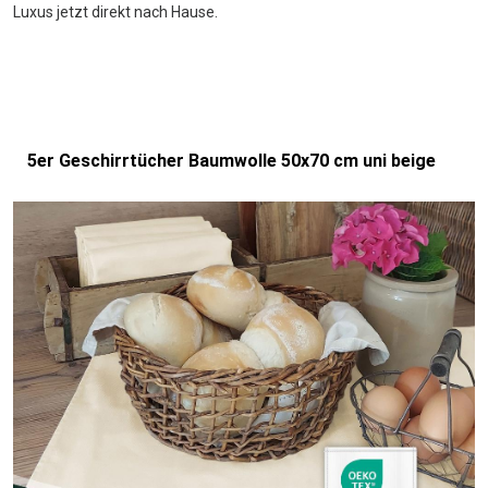
Luxus jetzt direkt nach Hause.
5er Geschirrtücher Baumwolle 50x70 cm uni beige