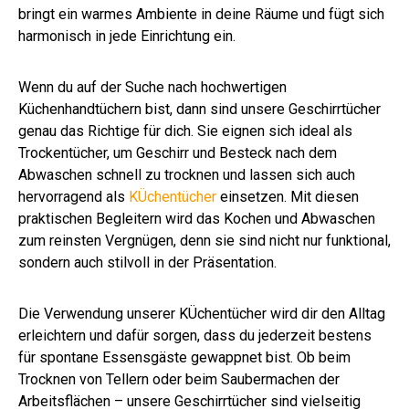
bringt ein warmes Ambiente in deine Räume und fügt sich
harmonisch in jede Einrichtung ein.
Wenn du auf der Suche nach hochwertigen
Küchenhandtüchern bist, dann sind unsere Geschirrtücher
genau das Richtige für dich. Sie eignen sich ideal als
Trockentücher, um Geschirr und Besteck nach dem
Abwaschen schnell zu trocknen und lassen sich auch
hervorragend als
KÜchentücher
einsetzen. Mit diesen
praktischen Begleitern wird das Kochen und Abwaschen
zum reinsten Vergnügen, denn sie sind nicht nur funktional,
sondern auch stilvoll in der Präsentation.
Die Verwendung unserer KÜchentücher wird dir den Alltag
erleichtern und dafür sorgen, dass du jederzeit bestens
für spontane Essensgäste gewappnet bist. Ob beim
Trocknen von Tellern oder beim Saubermachen der
Arbeitsflächen – unsere Geschirrtücher sind vielseitig