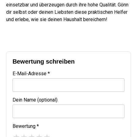
einsetzbar und überzeugen durch ihre hohe Qualität. Gönn
dir selbst oder deinen Liebsten diese praktischen Helfer
und erlebe, wie sie deinen Haushalt bereichern!
Bewertung schreiben
E-Mail-Adresse *
Dein Name (optional)
Bewertung *