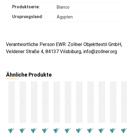
Produktserie:
Blanco
Ursprungsland:
Ägypten
Verantwortliche Person EWR: Zollner Objekttextil GmbH,
Veldener Straße 4, 84137 Vilsbiburg, info@zollner.org
Ähnliche Produkte