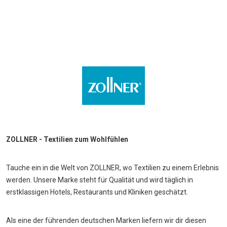
ZOLLNER - Textilien zum Wohlfühlen
Tauche ein in die Welt von ZOLLNER, wo Textilien zu einem Erlebnis
werden. Unsere Marke steht für Qualität und wird täglich in
erstklassigen Hotels, Restaurants und Kliniken geschätzt.
Als eine der führenden deutschen Marken liefern wir dir diesen