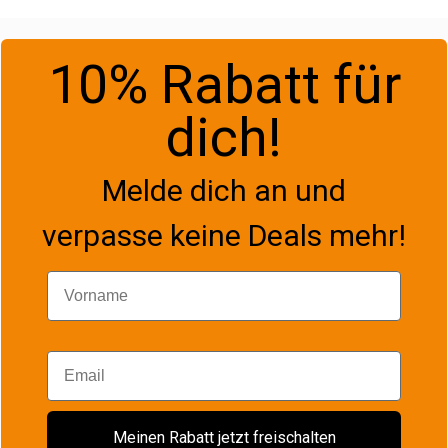
10% Rabatt für
dich!
Melde dich an und
verpasse keine Deals mehr!
Vorname
Email
Meinen Rabatt jetzt freischalten