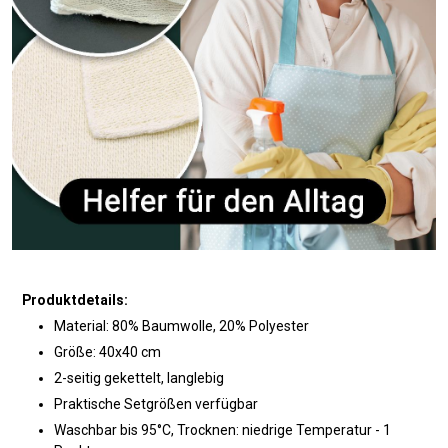
Produktdetails:
Material: 80% Baumwolle, 20% Polyester
Größe: 40x40 cm
2-seitig gekettelt, langlebig
Praktische Setgrößen verfügbar
Waschbar bis 95°C, Trocknen: niedrige Temperatur - 1