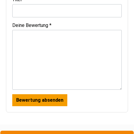
Deine Bewertung *
Bewertung absenden