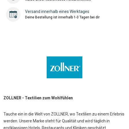
Versand innerhalb eines Werktages
Deine Bestellung ist innerhalb 1-3 Tagen bei dir
ZOLLNER - Textilien zum Wohlfühlen
Tauche ein in die Welt von ZOLLNER, wo Textilien zu einem Erlebnis
werden. Unsere Marke steht für Qualität und wird täglich in
erstklassigen Hotels, Restaurants und Kliniken geschätzt.