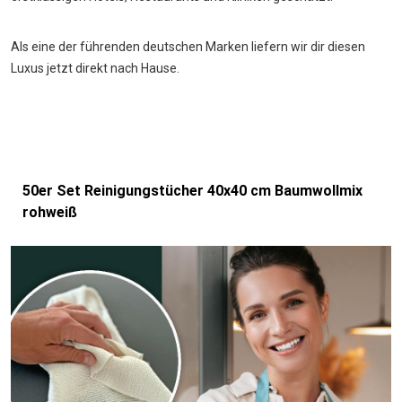
Als eine der führenden deutschen Marken liefern wir dir diesen
Luxus jetzt direkt nach Hause.
50er Set Reinigungstücher 40x40 cm Baumwollmix
rohweiß