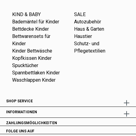
KIND & BABY
SALE
Bademäntel für Kinder
Autozubehör
Bettdecke Kinder
Haus & Garten
Bettwarensets für
Haustier
Kinder
Schutz- und
Kinder Bettwäsche
Pflegetextilien
Kopfkissen Kinder
Spucktücher
Spannbettlaken Kinder
Waschlappen Kinder
SHOP SERVICE
INFORMATIONEN
ZAHLUNGSMÖGLICHKEITEN
FOLGE UNS AUF