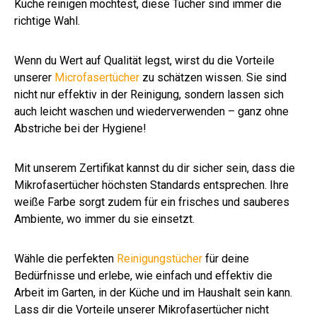
Küche reinigen möchtest, diese Tücher sind immer die
richtige Wahl.
Wenn du Wert auf Qualität legst, wirst du die Vorteile
unserer
Microfasertücher
zu schätzen wissen. Sie sind
nicht nur effektiv in der Reinigung, sondern lassen sich
auch leicht waschen und wiederverwenden – ganz ohne
Abstriche bei der Hygiene!
Mit unserem Zertifikat kannst du dir sicher sein, dass die
Mikrofasertücher höchsten Standards entsprechen. Ihre
weiße Farbe sorgt zudem für ein frisches und sauberes
Ambiente, wo immer du sie einsetzt.
Wähle die perfekten
Reinigungstücher
für deine
Bedürfnisse und erlebe, wie einfach und effektiv die
Arbeit im Garten, in der Küche und im Haushalt sein kann.
Lass dir die Vorteile unserer Mikrofasertücher nicht