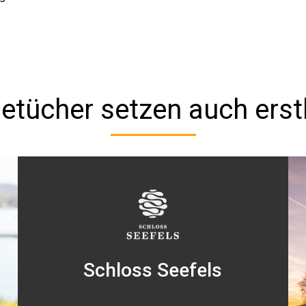
etücher setzen auch erst
Schloss Seefels