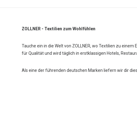
ZOLLNER - Textilien zum Wohlfühlen
Tauche ein in die Welt von ZOLLNER, wo Textilien zu einem 
für Qualität und wird täglich in erstklassigen Hotels, Restau
Als eine der führenden deutschen Marken liefern wir dir die