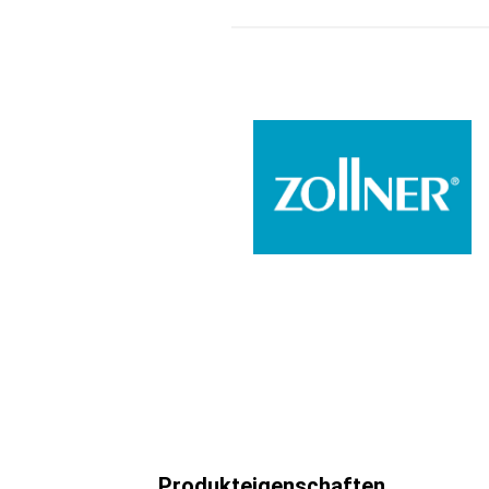
Produkteigenschaften