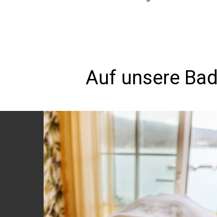
Auf unsere Bad