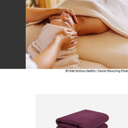
© Hotel Schloss Seefels / Daniel Waschnig Pho