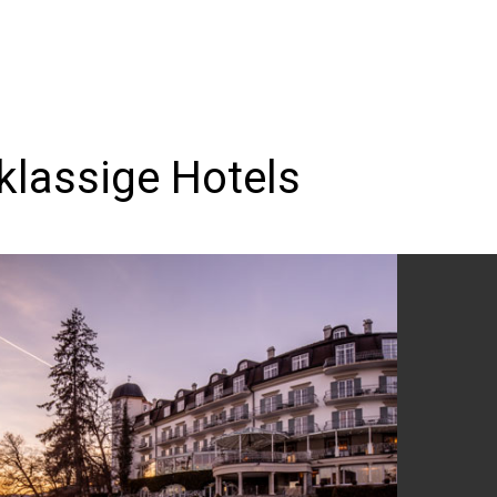
klassige Hotels