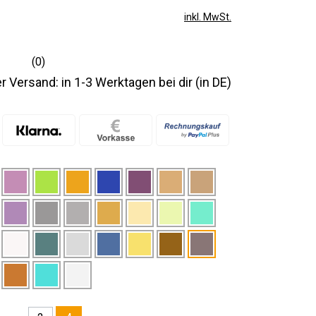
inkl. MwSt.
(0)
r Versand: in 1-3 Werktagen bei dir (in DE)