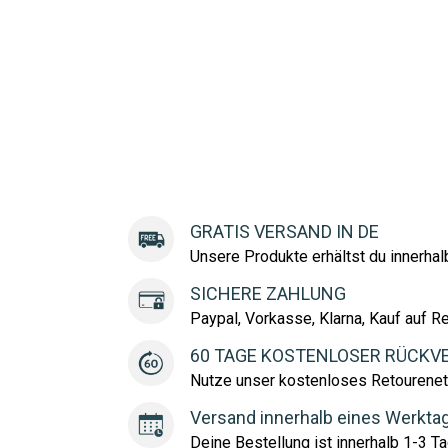
GRATIS VERSAND IN DE
Unsere Produkte erhältst du innerha
SICHERE ZAHLUNG
Paypal, Vorkasse, Klarna, Kauf auf R
60 TAGE KOSTENLOSER RÜCKV
Nutze unser kostenloses Retourenet
Versand innerhalb eines Werkta
Deine Bestellung ist innerhalb 1-3 Ta