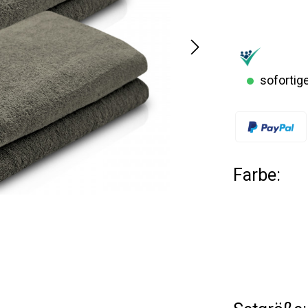
sofortige
Farbe: