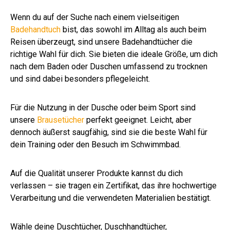
Wenn du auf der Suche nach einem vielseitigen
Badehandtuch
bist, das sowohl im Alltag als auch beim
Reisen überzeugt, sind unsere Badehandtücher die
richtige Wahl für dich. Sie bieten die ideale Größe, um dich
nach dem Baden oder Duschen umfassend zu trocknen
und sind dabei besonders pflegeleicht.
Für die Nutzung in der Dusche oder beim Sport sind
unsere
Brausetücher
perfekt geeignet. Leicht, aber
dennoch äußerst saugfähig, sind sie die beste Wahl für
dein Training oder den Besuch im Schwimmbad.
Auf die Qualität unserer Produkte kannst du dich
verlassen – sie tragen ein Zertifikat, das ihre hochwertige
Verarbeitung und die verwendeten Materialien bestätigt.
Wähle deine Duschtücher, Duschhandtücher,