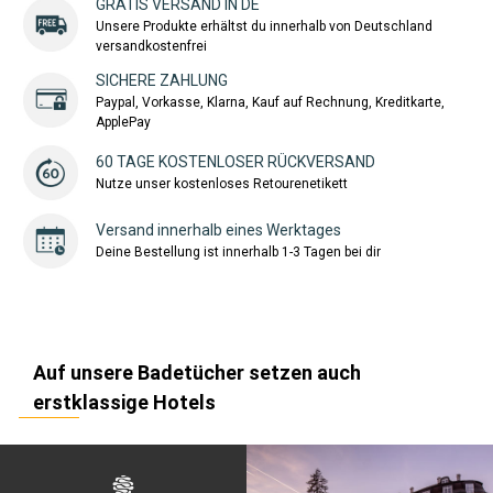
GRATIS VERSAND IN DE
Unsere Produkte erhältst du innerhalb von Deutschland
versandkostenfrei
SICHERE ZAHLUNG
Paypal, Vorkasse, Klarna, Kauf auf Rechnung, Kreditkarte,
ApplePay
60 TAGE KOSTENLOSER RÜCKVERSAND
Nutze unser kostenloses Retourenetikett
Versand innerhalb eines Werktages
Deine Bestellung ist innerhalb 1-3 Tagen bei dir
Auf unsere Badetücher setzen auch
erstklassige Hotels