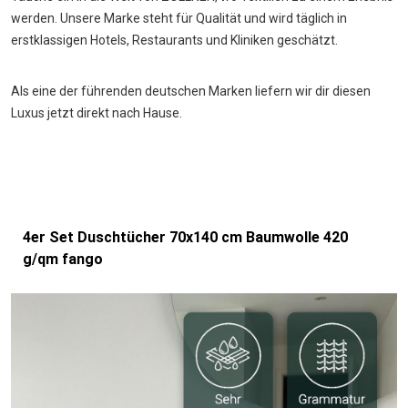
werden. Unsere Marke steht für Qualität und wird täglich in
erstklassigen Hotels, Restaurants und Kliniken geschätzt.
Als eine der führenden deutschen Marken liefern wir dir diesen
Luxus jetzt direkt nach Hause.
4er Set Duschtücher 70x140 cm Baumwolle 420
g/qm fango