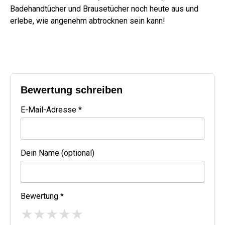
Badehandtücher und Brausetücher noch heute aus und
erlebe, wie angenehm abtrocknen sein kann!
Bewertung schreiben
E-Mail-Adresse *
Dein Name (optional)
Bewertung *
★
★
★
★
★