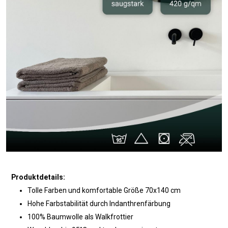
Produktdetails:
Tolle Farben und komfortable Größe 70x140 cm
Hohe Farbstabilität durch Indanthrenfärbung
100% Baumwolle als Walkfrottier