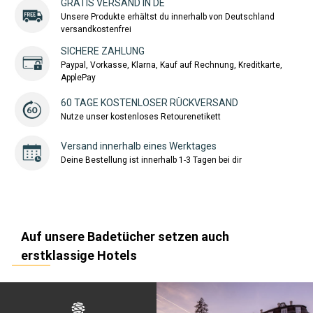
GRATIS VERSAND IN DE
Unsere Produkte erhältst du innerhalb von Deutschland
versandkostenfrei
SICHERE ZAHLUNG
Paypal, Vorkasse, Klarna, Kauf auf Rechnung, Kreditkarte,
ApplePay
60 TAGE KOSTENLOSER RÜCKVERSAND
Nutze unser kostenloses Retourenetikett
Versand innerhalb eines Werktages
Deine Bestellung ist innerhalb 1-3 Tagen bei dir
Auf unsere Badetücher setzen auch
erstklassige Hotels