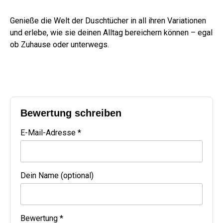
Genieße die Welt der Duschtücher in all ihren Variationen
und erlebe, wie sie deinen Alltag bereichern können – egal
ob Zuhause oder unterwegs.
Bewertung schreiben
E-Mail-Adresse *
Dein Name (optional)
Bewertung *