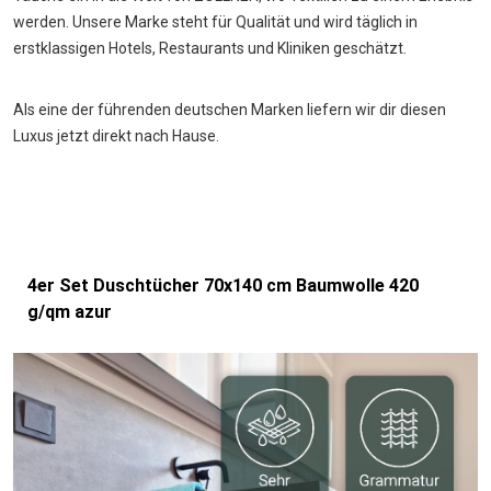
werden. Unsere Marke steht für Qualität und wird täglich in
erstklassigen Hotels, Restaurants und Kliniken geschätzt.
Als eine der führenden deutschen Marken liefern wir dir diesen
Luxus jetzt direkt nach Hause.
4er Set Duschtücher 70x140 cm Baumwolle 420
g/qm azur