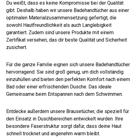
Du weißt, dass es keine Kompromisse bei der Qualität
gibt. Deshalb haben wir unsere Badehandtücher aus einer
optimalen Materialzusammensetzung gefertigt, die
sowohl Hautfreundlichkeit als auch Langlebigkeit
garantiert. Zudem sind unsere Produkte mit einem
Zertifikat versehen, das dir beste Qualität und Sicherheit
zusichert.
Für die ganze Familie eignen sich unsere Badehandtücher
hervorragend. Sie sind groß genug, um dich vollständig
einzuhüllen und bieten den perfekten Komfort nach einem
Bad oder einer erfrischenden Dusche. Das ideale
Gemeinsame beim Entspannen nach dem Schwimmen.
Entdecke außerdem unsere Brausetücher, die speziell für
den Einsatz in Duschbereichen entwickelt wurden. Ihre
besondere Faserstruktur sorgt dafür, dass deine Haut
schnell trocknet und angenehm warm bleibt.