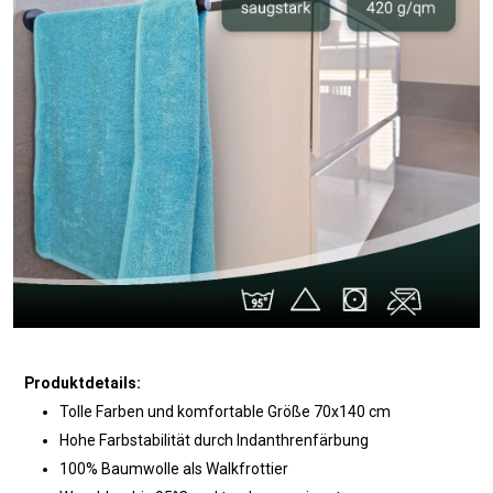
Produktdetails:
Tolle Farben und komfortable Größe 70x140 cm
Hohe Farbstabilität durch Indanthrenfärbung
100% Baumwolle als Walkfrottier