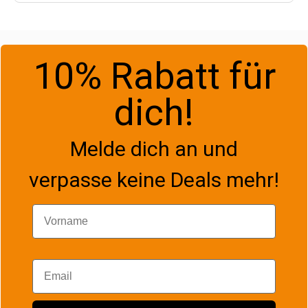
10% Rabatt für
dich!
Melde dich an und
verpasse keine Deals mehr!
Vorname
Email