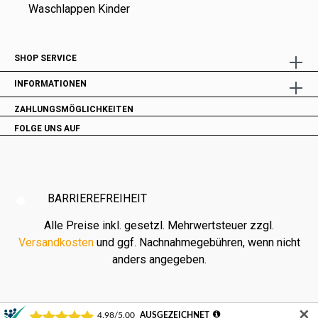
Waschlappen Kinder
SHOP SERVICE
INFORMATIONEN
ZAHLUNGSMÖGLICHKEITEN
FOLGE UNS AUF
BARRIEREFREIHEIT
Alle Preise inkl. gesetzl. Mehrwertsteuer zzgl.
Versandkosten
und ggf. Nachnahmegebühren, wenn nicht
anders angegeben.
✕