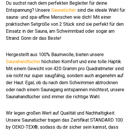
Du suchst nach dem perfekten Begleiter für deine
Entspannung? Unsere
Saunatücher
sind die ideale Wahl für
sauna- und spa-affine Menschen wie dich! Mit einer
praktischen Setgröße von 2 Stück sind sie perfekt für den
Einsatz in der Sauna, am Schwimmbad oder sogar am
Strand. Gönn dir das Beste!
Hergestellt aus 100% Baumwolle, bieten unsere
Saunahandtücher
höchsten Komfort und eine tolle Haptik.
Mit einem Gewicht von 420 Gramm pro Quadratmeter sind
sie nicht nur super saugfähig, sondern auch angenehm auf
der Haut. Egal, ob du nach dem Schwimmen abtrocknen
oder nach einem Saunagang entspannen möchtest, unsere
Saunahandtücher sind immer die richtige Wahl.
Wir legen großen Wert auf Qualität und Nachhaltigkeit.
Unsere Saunatücher tragen das Zertifikat STANDARD 100
by OEKO-TEX®, sodass du dir sicher sein kannst, dass