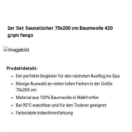
2er Set Saunatücher 70x200 cm Baumwolle 420
g/qm fango
Produktdetails:
Der perfekte Begleiter für den nächsten Ausflug ins Spa
Riesige Auswahl an vielen tollen Farben in der Größe
70x200 cm
Material aus 100% Baumwolle in Walkfrottier
Bei 95°C waschbar und für den Tockner geeignet
Farbstabile Indanthrenfärbung