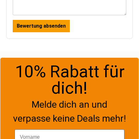
Bewertung absenden
10% Rabatt für
dich!
Melde dich an und
verpasse keine Deals mehr!
Vorname