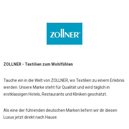
ZOLLNER - Textilien zum Wohlfühlen
Tauche ein in die Welt von ZOLLNER, wo Textilien zu einem Erlebnis
werden. Unsere Marke steht für Qualität und wird täglich in
erstklassigen Hotels, Restaurants und Kliniken geschätzt.
Als eine der führenden deutschen Marken liefern wir dir diesen
Luxus jetzt direkt nach Hause.