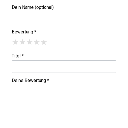
Dein Name (optional)
Bewertung *
★
★
★
★
★
Titel *
Deine Bewertung *