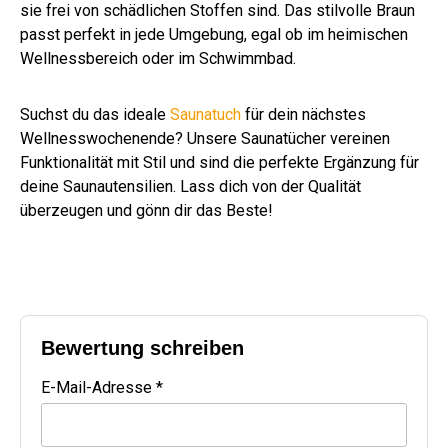
sie frei von schädlichen Stoffen sind. Das stilvolle Braun
passt perfekt in jede Umgebung, egal ob im heimischen
Wellnessbereich oder im Schwimmbad.
Suchst du das ideale
Saunatuch
für dein nächstes
Wellnesswochenende? Unsere Saunatücher vereinen
Funktionalität mit Stil und sind die perfekte Ergänzung für
deine Saunautensilien. Lass dich von der Qualität
überzeugen und gönn dir das Beste!
Bewertung schreiben
E-Mail-Adresse *