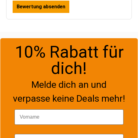
Bewertung absenden
10% Rabatt für
dich!
Melde dich an und
verpasse keine Deals mehr!
Vorname
Email