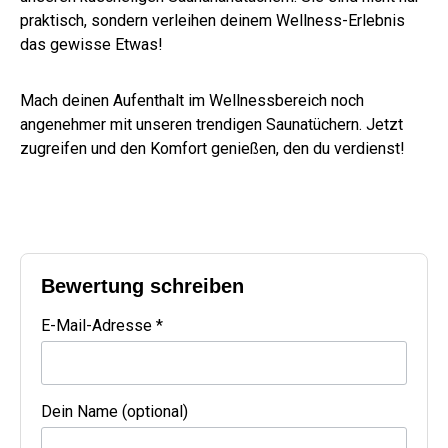
praktisch, sondern verleihen deinem Wellness-Erlebnis
das gewisse Etwas!
Mach deinen Aufenthalt im Wellnessbereich noch
angenehmer mit unseren trendigen Saunatüchern. Jetzt
zugreifen und den Komfort genießen, den du verdienst!
Bewertung schreiben
E-Mail-Adresse *
Dein Name (optional)