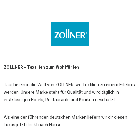
ZOLLNER - Textilien zum Wohlfühlen
Tauche ein in die Welt von ZOLLNER, wo Textilien zu einem Erlebnis
werden. Unsere Marke steht für Qualität und wird täglich in
erstklassigen Hotels, Restaurants und Kliniken geschätzt.
Als eine der führenden deutschen Marken liefern wir dir diesen
Luxus jetzt direkt nach Hause.