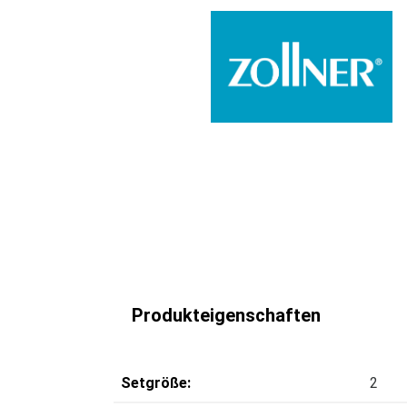
Produkteigenschaften
Setgröße:
2