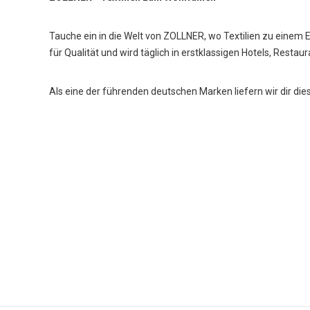
Tauche ein in die Welt von ZOLLNER, wo Textilien zu einem 
für Qualität und wird täglich in erstklassigen Hotels, Restau
Als eine der führenden deutschen Marken liefern wir dir die