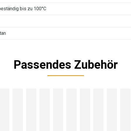
beständig bis zu 100°C
tan
Passendes Zubehör