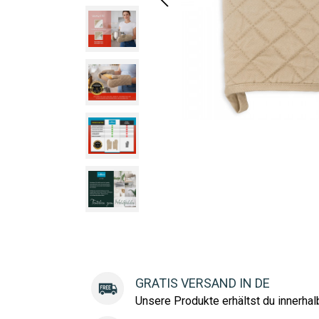
GRATIS VERSAND IN DE
Unsere Produkte erhältst du innerha