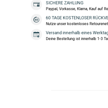
SICHERE ZAHLUNG
Paypal, Vorkasse, Klarna, Kauf auf R
60 TAGE KOSTENLOSER RÜCKV
Nutze unser kostenloses Retourenet
Versand innerhalb eines Werkta
Deine Bestellung ist innerhalb 1-3 Ta