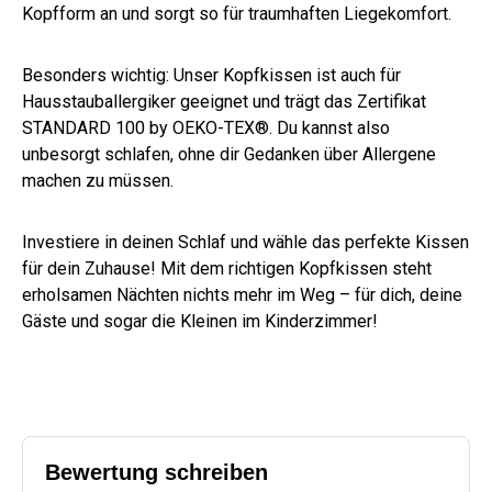
Kopfform an und sorgt so für traumhaften Liegekomfort.
Besonders wichtig: Unser Kopfkissen ist auch für
Hausstauballergiker geeignet und trägt das Zertifikat
STANDARD 100 by OEKO-TEX®. Du kannst also
unbesorgt schlafen, ohne dir Gedanken über Allergene
machen zu müssen.
Investiere in deinen Schlaf und wähle das perfekte Kissen
für dein Zuhause! Mit dem richtigen Kopfkissen steht
erholsamen Nächten nichts mehr im Weg – für dich, deine
Gäste und sogar die Kleinen im Kinderzimmer!
Bewertung schreiben