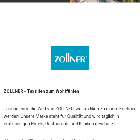
ZOLLNER - Textilien zum Wohlfühlen
Tauche ein in die Welt von ZOLLNER, wo Textilien zu einem Erlebnis
werden. Unsere Marke steht für Qualität und wird täglich in
erstklassigen Hotels, Restaurants und Kliniken geschätzt.