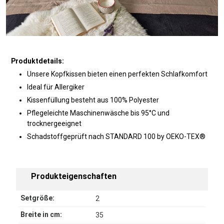
Produktdetails:
Unsere Kopfkissen bieten einen perfekten Schlafkomfort
Ideal für Allergiker
Kissenfüllung besteht aus 100% Polyester
Pflegeleichte Maschinenwäsche bis 95°C und
trocknergeeignet
Schadstoffgeprüft nach STANDARD 100 by OEKO-TEX®
Produkteigenschaften
Setgröße:
2
Breite in cm:
35