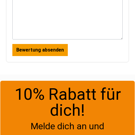
Bewertung absenden
10% Rabatt für
dich!
Melde dich an und