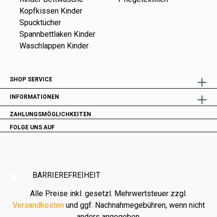
Kopfkissen Kinder
Spucktücher
Spannbettlaken Kinder
Waschlappen Kinder
SHOP SERVICE
INFORMATIONEN
ZAHLUNGSMÖGLICHKEITEN
FOLGE UNS AUF
BARRIEREFREIHEIT
Alle Preise inkl. gesetzl. Mehrwertsteuer zzgl.
Versandkosten
und ggf. Nachnahmegebühren, wenn nicht
anders angegeben.