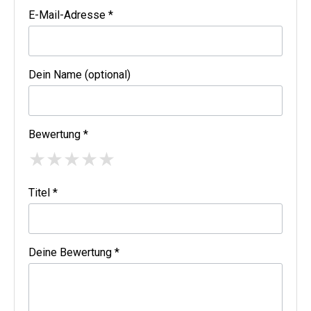
E-Mail-Adresse *
Dein Name (optional)
Bewertung *
★
★
★
★
★
Titel *
Deine Bewertung *