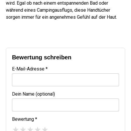
wird. Egal ob nach einem entspannenden Bad oder
während eines Campingausflugs, diese Handtücher
sorgen immer für ein angenehmes Gefühl auf der Haut.
Bewertung schreiben
E-Mail-Adresse *
Dein Name (optional)
Bewertung *
★
★
★
★
★