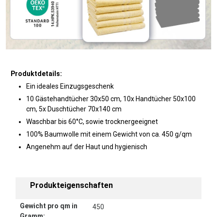
Produktdetails:
Ein ideales Einzugsgeschenk
10 Gästehandtücher 30x50 cm, 10x Handtücher 50x100
cm, 5x Duschtücher 70x140 cm
Waschbar bis 60°C, sowie trocknergeeignet
100% Baumwolle mit einem Gewicht von ca. 450 g/qm
Angenehm auf der Haut und hygienisch
Produkteigenschaften
Gewicht pro qm in
450
Gramm: