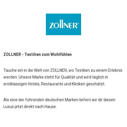
ZOLLNER - Textilien zum Wohlfühlen
Tauche ein in die Welt von ZOLLNER, wo Textilien zu einem Erlebnis
werden. Unsere Marke steht für Qualität und wird täglich in
erstklassigen Hotels, Restaurants und Kliniken geschätzt.
Als eine der führenden deutschen Marken liefern wir dir diesen
Luxus jetzt direkt nach Hause.