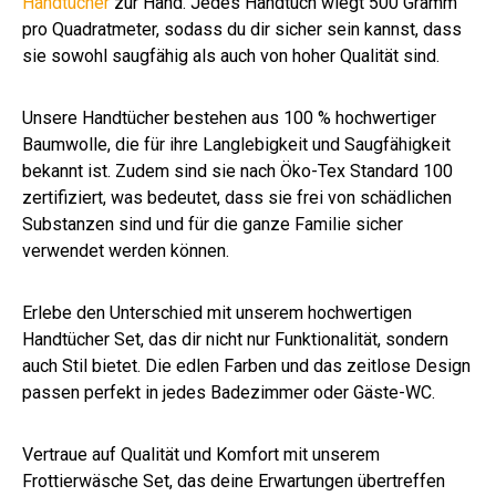
Handtücher
zur Hand. Jedes Handtuch wiegt 500 Gramm
pro Quadratmeter, sodass du dir sicher sein kannst, dass
sie sowohl saugfähig als auch von hoher Qualität sind.
Unsere Handtücher bestehen aus 100 % hochwertiger
Baumwolle, die für ihre Langlebigkeit und Saugfähigkeit
bekannt ist. Zudem sind sie nach Öko-Tex Standard 100
zertifiziert, was bedeutet, dass sie frei von schädlichen
Substanzen sind und für die ganze Familie sicher
verwendet werden können.
Erlebe den Unterschied mit unserem hochwertigen
Handtücher Set, das dir nicht nur Funktionalität, sondern
auch Stil bietet. Die edlen Farben und das zeitlose Design
passen perfekt in jedes Badezimmer oder Gäste-WC.
Vertraue auf Qualität und Komfort mit unserem
Frottierwäsche Set, das deine Erwartungen übertreffen