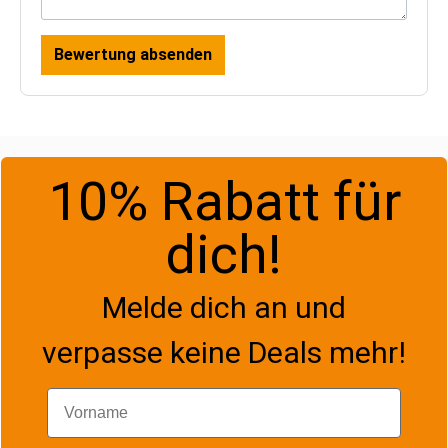
Bewertung absenden
10% Rabatt für
dich!
Melde dich an und
verpasse keine Deals mehr!
Vorname