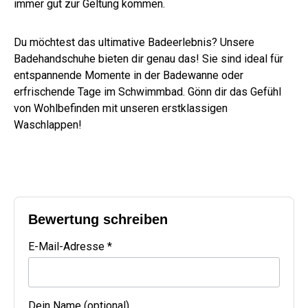
immer gut zur Geltung kommen.
Du möchtest das ultimative Badeerlebnis? Unsere
Badehandschuhe bieten dir genau das! Sie sind ideal für
entspannende Momente in der Badewanne oder
erfrischende Tage im Schwimmbad. Gönn dir das Gefühl
von Wohlbefinden mit unseren erstklassigen
Waschlappen!
Bewertung schreiben
E-Mail-Adresse *
Dein Name (optional)