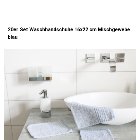
20er Set Waschhandschuhe 16x22 cm Mischgewebe
blau