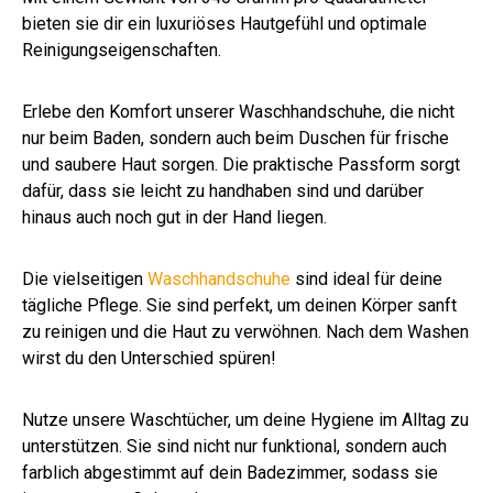
bieten sie dir ein luxuriöses Hautgefühl und optimale
Reinigungseigenschaften.
Erlebe den Komfort unserer Waschhandschuhe, die nicht
nur beim Baden, sondern auch beim Duschen für frische
und saubere Haut sorgen. Die praktische Passform sorgt
dafür, dass sie leicht zu handhaben sind und darüber
hinaus auch noch gut in der Hand liegen.
Die vielseitigen
Waschhandschuhe
sind ideal für deine
tägliche Pflege. Sie sind perfekt, um deinen Körper sanft
zu reinigen und die Haut zu verwöhnen. Nach dem Washen
wirst du den Unterschied spüren!
Nutze unsere Waschtücher, um deine Hygiene im Alltag zu
unterstützen. Sie sind nicht nur funktional, sondern auch
farblich abgestimmt auf dein Badezimmer, sodass sie