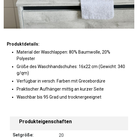
Produktdetails:
Material der Waschlappen: 80% Baumwolle, 20%
Polyester
Größe des Waschhandschuhes: 16x22 cm (Gewicht: 340
g/qm)
Verfügbar in versch. Farben mit Grecebordüre
Praktischer Aufhänger mittig an kurzer Seite
Waschbar bis 95 Grad und trocknergeeignet
Produkteigenschaften
Setgröße:
20