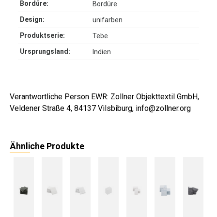
Bordüre:
Bordüre
Design:
unifarben
Produktserie:
Tebe
Ursprungsland:
Indien
Verantwortliche Person EWR: Zollner Objekttextil GmbH,
Veldener Straße 4, 84137 Vilsbiburg, info@zollner.org
Ähnliche Produkte