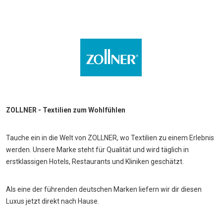
ZOLLNER - Textilien zum Wohlfühlen
Tauche ein in die Welt von ZOLLNER, wo Textilien zu einem Erlebnis
werden. Unsere Marke steht für Qualität und wird täglich in
erstklassigen Hotels, Restaurants und Kliniken geschätzt.
Als eine der führenden deutschen Marken liefern wir dir diesen
Luxus jetzt direkt nach Hause.