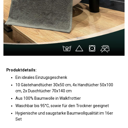
Produktdetails:
Ein ideales Einzugsgeschenk
10 Gästehandtücher 30x50 cm, 4x Handtücher 50x100
cm, 2x Duschtücher 70x140 cm
Aus 100% Baumwolle in Walkfrottier
Waschbar bis 95°C, sowie für den Trockner geeignet
Hygienische und saugstarke Baumwollqualität im 16er
Set