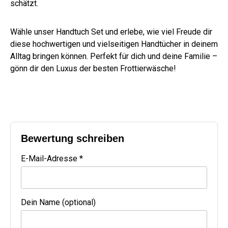
schätzt.
Wähle unser Handtuch Set und erlebe, wie viel Freude dir
diese hochwertigen und vielseitigen Handtücher in deinem
Alltag bringen können. Perfekt für dich und deine Familie –
gönn dir den Luxus der besten Frottierwäsche!
Bewertung schreiben
E-Mail-Adresse *
Dein Name (optional)