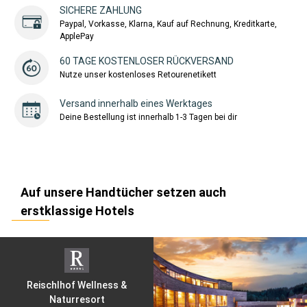
SICHERE ZAHLUNG
Paypal, Vorkasse, Klarna, Kauf auf Rechnung, Kreditkarte,
ApplePay
60 TAGE KOSTENLOSER RÜCKVERSAND
Nutze unser kostenloses Retourenetikett
Versand innerhalb eines Werktages
Deine Bestellung ist innerhalb 1-3 Tagen bei dir
Auf unsere Handtücher setzen auch
erstklassige Hotels
Reischlhof Wellness &
Naturresort