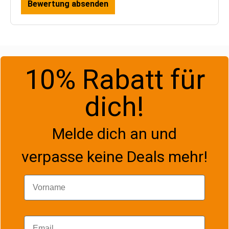
Bewertung absenden
10% Rabatt für
dich!
Melde dich an und
verpasse keine Deals mehr!
Vorname
Email