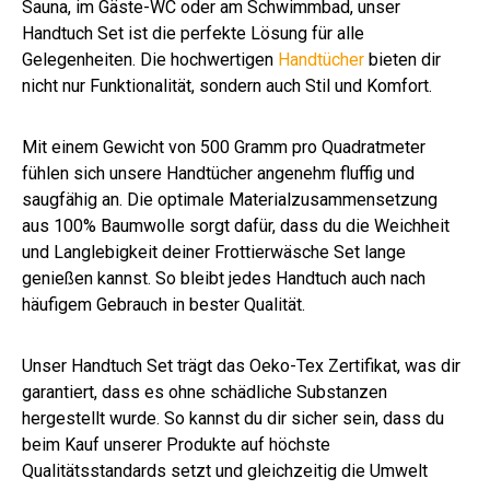
Sauna, im Gäste-WC oder am Schwimmbad, unser
Handtuch Set ist die perfekte Lösung für alle
Gelegenheiten. Die hochwertigen
Handtücher
bieten dir
nicht nur Funktionalität, sondern auch Stil und Komfort.
Mit einem Gewicht von 500 Gramm pro Quadratmeter
fühlen sich unsere Handtücher angenehm fluffig und
saugfähig an. Die optimale Materialzusammensetzung
aus 100% Baumwolle sorgt dafür, dass du die Weichheit
und Langlebigkeit deiner Frottierwäsche Set lange
genießen kannst. So bleibt jedes Handtuch auch nach
häufigem Gebrauch in bester Qualität.
Unser Handtuch Set trägt das Oeko-Tex Zertifikat, was dir
garantiert, dass es ohne schädliche Substanzen
hergestellt wurde. So kannst du dir sicher sein, dass du
beim Kauf unserer Produkte auf höchste
Qualitätsstandards setzt und gleichzeitig die Umwelt