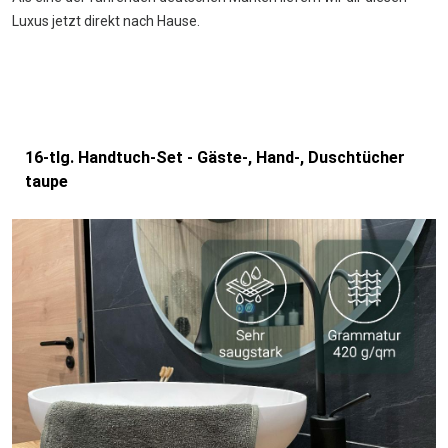
Luxus jetzt direkt nach Hause.
16-tlg. Handtuch-Set - Gäste-, Hand-, Duschtücher
taupe