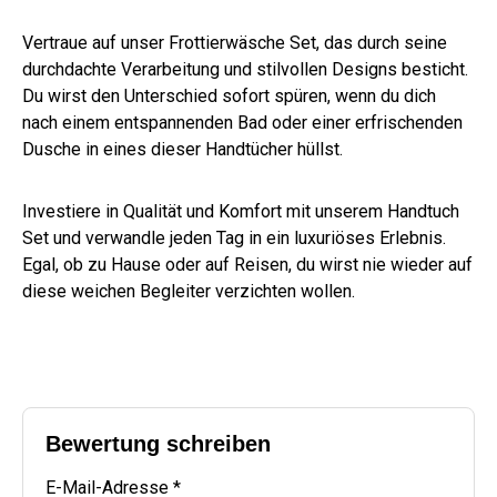
Vertraue auf unser Frottierwäsche Set, das durch seine
durchdachte Verarbeitung und stilvollen Designs besticht.
Du wirst den Unterschied sofort spüren, wenn du dich
nach einem entspannenden Bad oder einer erfrischenden
Dusche in eines dieser Handtücher hüllst.
Investiere in Qualität und Komfort mit unserem Handtuch
Set und verwandle jeden Tag in ein luxuriöses Erlebnis.
Egal, ob zu Hause oder auf Reisen, du wirst nie wieder auf
diese weichen Begleiter verzichten wollen.
Bewertung schreiben
E-Mail-Adresse *