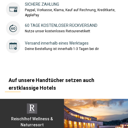
SICHERE ZAHLUNG
Paypal, Vorkasse, Klarna, Kauf auf Rechnung, Kreditkarte,
ApplePay
60 TAGE KOSTENLOSER RÜCKVERSAND
Nutze unser kostenloses Retourenetikett
Versand innerhalb eines Werktages
Deine Bestellung ist innerhalb 1-3 Tagen bei dir
Auf unsere Handtücher setzen auch
erstklassige Hotels
Reischlhof Wellness &
Naturresort