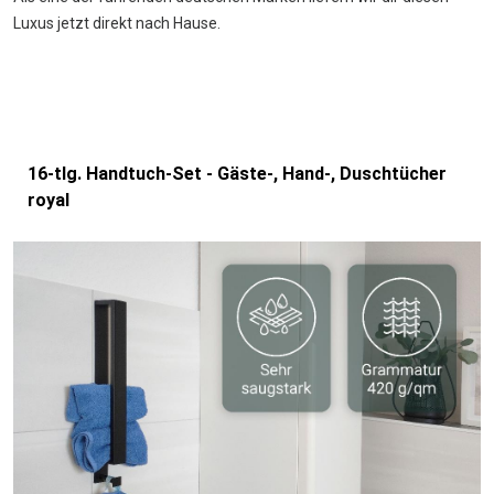
Luxus jetzt direkt nach Hause.
16-tlg. Handtuch-Set - Gäste-, Hand-, Duschtücher
royal