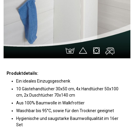
Produktdetails:
Ein ideales Einzugsgeschenk
10 Gästehandtücher 30x50 cm, 4x Handtücher 50x100
cm, 2x Duschtücher 70x140 cm
Aus 100% Baumwolle in Walkfrottier
Waschbar bis 95°C, sowie für den Trockner geeignet
Hygienische und saugstarke Baumwollqualität im 16er
Set