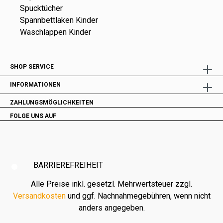
Spucktücher
Spannbettlaken Kinder
Waschlappen Kinder
SHOP SERVICE
INFORMATIONEN
ZAHLUNGSMÖGLICHKEITEN
FOLGE UNS AUF
BARRIEREFREIHEIT
Alle Preise inkl. gesetzl. Mehrwertsteuer zzgl.
Versandkosten
und ggf. Nachnahmegebühren, wenn nicht
anders angegeben.