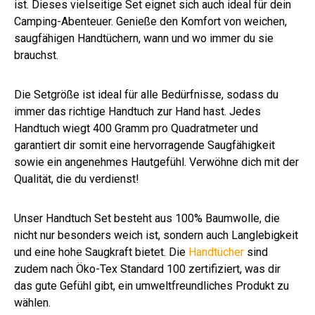
ist. Dieses vielseitige Set eignet sich auch ideal für dein
Camping-Abenteuer. Genieße den Komfort von weichen,
saugfähigen Handtüchern, wann und wo immer du sie
brauchst.
Die Setgröße ist ideal für alle Bedürfnisse, sodass du
immer das richtige Handtuch zur Hand hast. Jedes
Handtuch wiegt 400 Gramm pro Quadratmeter und
garantiert dir somit eine hervorragende Saugfähigkeit
sowie ein angenehmes Hautgefühl. Verwöhne dich mit der
Qualität, die du verdienst!
Unser Handtuch Set besteht aus 100% Baumwolle, die
nicht nur besonders weich ist, sondern auch Langlebigkeit
und eine hohe Saugkraft bietet. Die
Handtücher
sind
zudem nach Öko-Tex Standard 100 zertifiziert, was dir
das gute Gefühl gibt, ein umweltfreundliches Produkt zu
wählen.