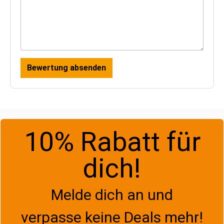
Bewertung absenden
10% Rabatt für
dich!
Melde dich an und
verpasse keine Deals mehr!