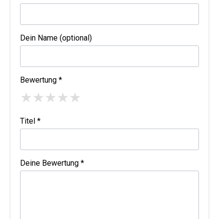
Dein Name (optional)
Bewertung *
★
★
★
★
★
Titel *
Deine Bewertung *