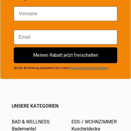
Vorname
Email
Meinen Rabatt jetzt freischalten
Mit der Anmeldung akzeptierst Du unsere
Datenschutzbestimmungen
.
UNSERE KATEGORIEN
BAD & WELLNESS
ESS-/ WOHNZIMMER
Bademantel
Kuscheldecke