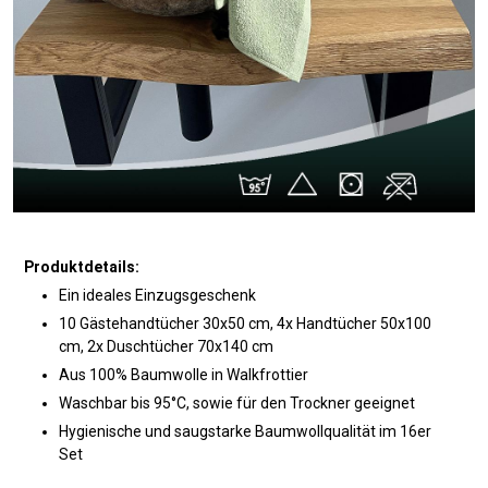
Produktdetails:
Ein ideales Einzugsgeschenk
10 Gästehandtücher 30x50 cm, 4x Handtücher 50x100
cm, 2x Duschtücher 70x140 cm
Aus 100% Baumwolle in Walkfrottier
Waschbar bis 95°C, sowie für den Trockner geeignet
Hygienische und saugstarke Baumwollqualität im 16er
Set