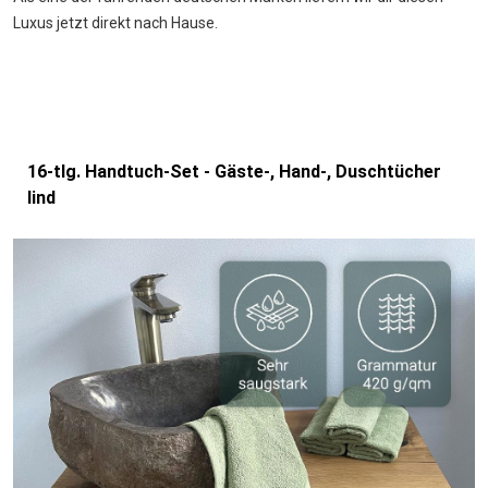
Luxus jetzt direkt nach Hause.
16-tlg. Handtuch-Set - Gäste-, Hand-, Duschtücher
lind