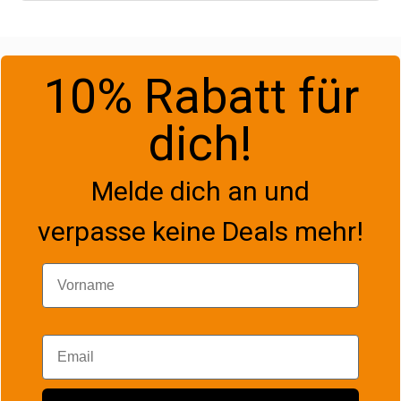
10% Rabatt für
dich!
Melde dich an und
verpasse keine Deals mehr!
Vorname
Email