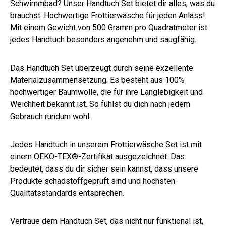
Schwimmbad? Unser Handtuch Set bietet dir alles, was du
brauchst: Hochwertige Frottierwäsche für jeden Anlass!
Mit einem Gewicht von 500 Gramm pro Quadratmeter ist
jedes Handtuch besonders angenehm und saugfähig.
Das Handtuch Set überzeugt durch seine exzellente
Materialzusammensetzung. Es besteht aus 100%
hochwertiger Baumwolle, die für ihre Langlebigkeit und
Weichheit bekannt ist. So fühlst du dich nach jedem
Gebrauch rundum wohl.
Jedes Handtuch in unserem Frottierwäsche Set ist mit
einem OEKO-TEX®-Zertifikat ausgezeichnet. Das
bedeutet, dass du dir sicher sein kannst, dass unsere
Produkte schadstoffgeprüft sind und höchsten
Qualitätsstandards entsprechen.
Vertraue dem Handtuch Set, das nicht nur funktional ist,