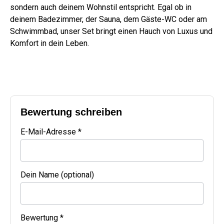
sondern auch deinem Wohnstil entspricht. Egal ob in
deinem Badezimmer, der Sauna, dem Gäste-WC oder am
Schwimmbad, unser Set bringt einen Hauch von Luxus und
Komfort in dein Leben.
Bewertung schreiben
E-Mail-Adresse *
Dein Name (optional)
Bewertung *