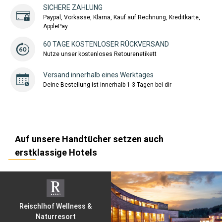
SICHERE ZAHLUNG
Paypal, Vorkasse, Klarna, Kauf auf Rechnung, Kreditkarte,
ApplePay
60 TAGE KOSTENLOSER RÜCKVERSAND
Nutze unser kostenloses Retourenetikett
Versand innerhalb eines Werktages
Deine Bestellung ist innerhalb 1-3 Tagen bei dir
Auf unsere Handtücher setzen auch
erstklassige Hotels
Reischlhof Wellness &
Naturresort