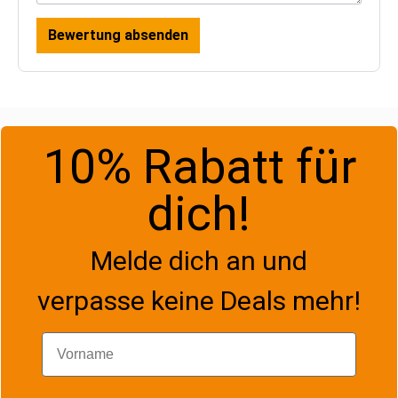
Bewertung absenden
10% Rabatt für
dich!
Melde dich an und
verpasse keine Deals mehr!
Vorname