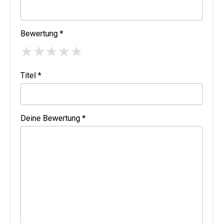
Bewertung *
★
★
★
★
★
Titel *
Deine Bewertung *