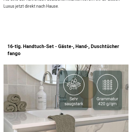
Luxus jetzt direkt nach Hause.
16-tlg. Handtuch-Set - Gäste-, Hand-, Duschtücher
fango