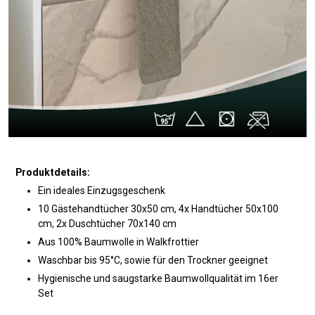
Produktdetails:
Ein ideales Einzugsgeschenk
10 Gästehandtücher 30x50 cm, 4x Handtücher 50x100
cm, 2x Duschtücher 70x140 cm
Aus 100% Baumwolle in Walkfrottier
Waschbar bis 95°C, sowie für den Trockner geeignet
Hygienische und saugstarke Baumwollqualität im 16er
Set