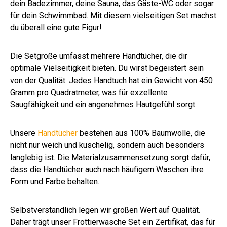
dein Badezimmer, deine Sauna, das Gäste-WC oder sogar
für dein Schwimmbad. Mit diesem vielseitigen Set machst
du überall eine gute Figur!
Die Setgröße umfasst mehrere Handtücher, die dir
optimale Vielseitigkeit bieten. Du wirst begeistert sein
von der Qualität: Jedes Handtuch hat ein Gewicht von 450
Gramm pro Quadratmeter, was für exzellente
Saugfähigkeit und ein angenehmes Hautgefühl sorgt.
Unsere
Handtücher
bestehen aus 100% Baumwolle, die
nicht nur weich und kuschelig, sondern auch besonders
langlebig ist. Die Materialzusammensetzung sorgt dafür,
dass die Handtücher auch nach häufigem Waschen ihre
Form und Farbe behalten.
Selbstverständlich legen wir großen Wert auf Qualität.
Daher trägt unser Frottierwäsche Set ein Zertifikat, das für