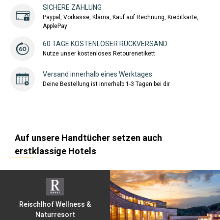
SICHERE ZAHLUNG
Paypal, Vorkasse, Klarna, Kauf auf Rechnung, Kreditkarte,
ApplePay
60 TAGE KOSTENLOSER RÜCKVERSAND
Nutze unser kostenloses Retourenetikett
Versand innerhalb eines Werktages
Deine Bestellung ist innerhalb 1-3 Tagen bei dir
Auf unsere Handtücher setzen auch
erstklassige Hotels
Reischlhof Wellness &
Naturresort