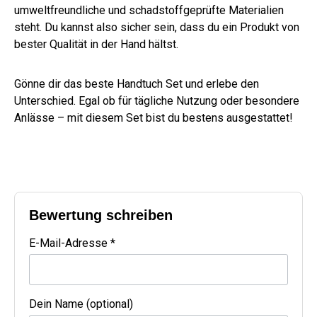
umweltfreundliche und schadstoffgeprüfte Materialien
steht. Du kannst also sicher sein, dass du ein Produkt von
bester Qualität in der Hand hältst.
Gönne dir das beste Handtuch Set und erlebe den
Unterschied. Egal ob für tägliche Nutzung oder besondere
Anlässe – mit diesem Set bist du bestens ausgestattet!
Bewertung schreiben
E-Mail-Adresse *
Dein Name (optional)