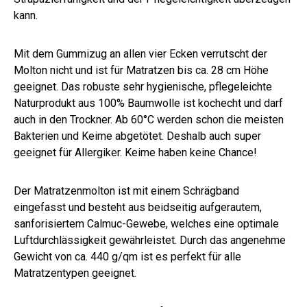
kann.
Mit dem Gummizug an allen vier Ecken verrutscht der
Molton nicht und ist für Matratzen bis ca. 28 cm Höhe
geeignet. Das robuste sehr hygienische, pflegeleichte
Naturprodukt aus 100% Baumwolle ist kochecht und darf
auch in den Trockner. Ab 60°C werden schon die meisten
Bakterien und Keime abgetötet. Deshalb auch super
geeignet für Allergiker. Keime haben keine Chance!
Der Matratzenmolton ist mit einem Schrägband
eingefasst und besteht aus beidseitig aufgerautem,
sanforisiertem Calmuc-Gewebe, welches eine optimale
Luftdurchlässigkeit gewährleistet. Durch das angenehme
Gewicht von ca. 440 g/qm ist es perfekt für alle
Matratzentypen geeignet.