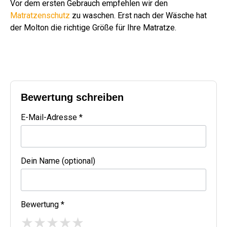
Vor dem ersten Gebrauch empfehlen wir den
Matratzenschutz
zu waschen. Erst nach der Wäsche hat
der Molton die richtige Größe für Ihre Matratze.
Bewertung schreiben
E-Mail-Adresse *
Dein Name (optional)
Bewertung *
★
★
★
★
★