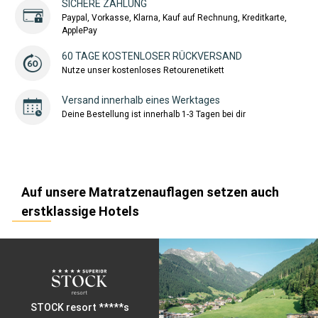
SICHERE ZAHLUNG
Paypal, Vorkasse, Klarna, Kauf auf Rechnung, Kreditkarte,
ApplePay
60 TAGE KOSTENLOSER RÜCKVERSAND
Nutze unser kostenloses Retourenetikett
Versand innerhalb eines Werktages
Deine Bestellung ist innerhalb 1-3 Tagen bei dir
Auf unsere Matratzenauflagen setzen auch
erstklassige Hotels
STOCK resort *****s