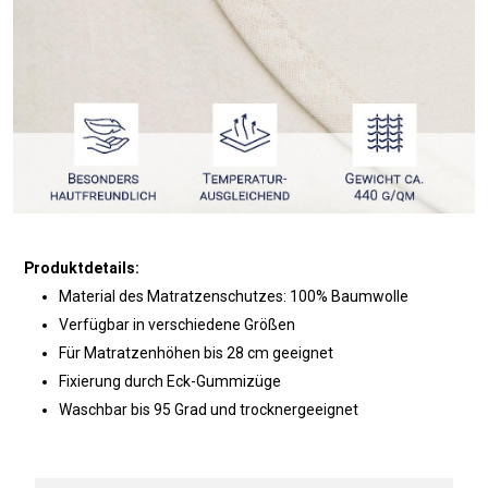
Produktdetails:
Material des Matratzenschutzes: 100% Baumwolle
Verfügbar in verschiedene Größen
Für Matratzenhöhen bis 28 cm geeignet
Fixierung durch Eck-Gummizüge
Waschbar bis 95 Grad und trocknergeeignet