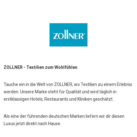
ZOLLNER - Textilien zum Wohlfühlen
Tauche ein in die Welt von ZOLLNER, wo Textilien zu einem Erlebnis
werden. Unsere Marke steht für Qualität und wird täglich in
erstklassigen Hotels, Restaurants und Kliniken geschätzt.
Als eine der führenden deutschen Marken liefern wir dir diesen
Luxus jetzt direkt nach Hause.