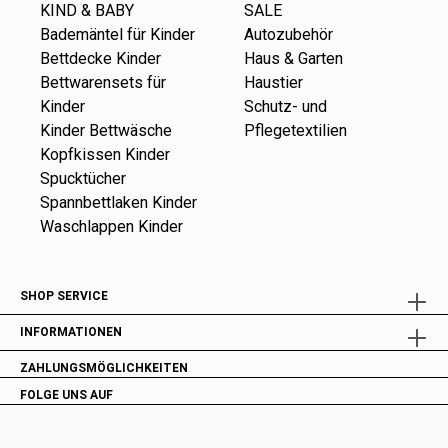
KIND & BABY
SALE
Bademäntel für Kinder
Autozubehör
Bettdecke Kinder
Haus & Garten
Bettwarensets für
Haustier
Kinder
Schutz- und
Kinder Bettwäsche
Pflegetextilien
Kopfkissen Kinder
Spucktücher
Spannbettlaken Kinder
Waschlappen Kinder
SHOP SERVICE
INFORMATIONEN
ZAHLUNGSMÖGLICHKEITEN
FOLGE UNS AUF