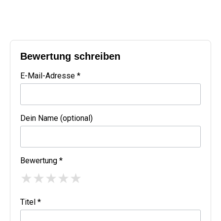
Bewertung schreiben
E-Mail-Adresse *
Dein Name (optional)
Bewertung *
★
★
★
★
★
Titel *