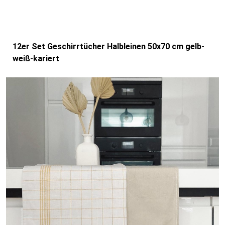
12er Set Geschirrtücher Halbleinen 50x70 cm gelb-
weiß-kariert