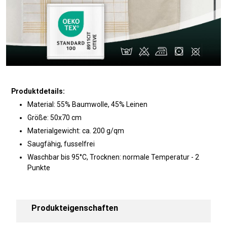
Produktdetails:
Material: 55% Baumwolle, 45% Leinen
Größe: 50x70 cm
Materialgewicht: ca. 200 g/qm
Saugfähig, fusselfrei
Waschbar bis 95°C, Trocknen: normale Temperatur - 2
Punkte
Produkteigenschaften