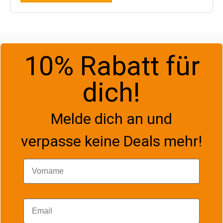
10% Rabatt für
dich!
Melde dich an und
verpasse keine Deals mehr!
Vorname
Email