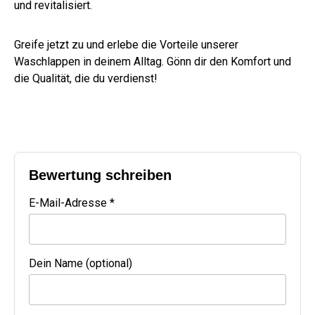
und revitalisiert.
Greife jetzt zu und erlebe die Vorteile unserer
Waschlappen in deinem Alltag. Gönn dir den Komfort und
die Qualität, die du verdienst!
Bewertung schreiben
E-Mail-Adresse *
Dein Name (optional)