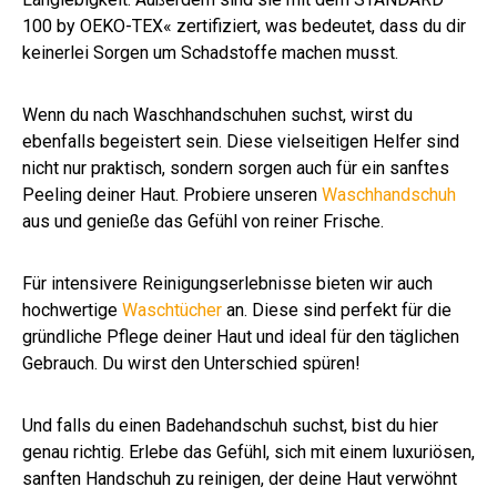
100 by OEKO-TEX« zertifiziert, was bedeutet, dass du dir
keinerlei Sorgen um Schadstoffe machen musst.
Wenn du nach Waschhandschuhen suchst, wirst du
ebenfalls begeistert sein. Diese vielseitigen Helfer sind
nicht nur praktisch, sondern sorgen auch für ein sanftes
Peeling deiner Haut. Probiere unseren
Waschhandschuh
aus und genieße das Gefühl von reiner Frische.
Für intensivere Reinigungserlebnisse bieten wir auch
hochwertige
Waschtücher
an. Diese sind perfekt für die
gründliche Pflege deiner Haut und ideal für den täglichen
Gebrauch. Du wirst den Unterschied spüren!
Und falls du einen Badehandschuh suchst, bist du hier
genau richtig. Erlebe das Gefühl, sich mit einem luxuriösen,
sanften Handschuh zu reinigen, der deine Haut verwöhnt