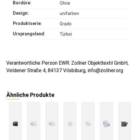
Bordüre:
Ohne
Design:
unifarben
Produktserie:
Grado
Ursprungsland:
Türkei
Verantwortliche Person EWR: Zollner Objekttextil GmbH,
Veldener Straße 4, 84137 Vilsbiburg, info@zollner.org
Ähnliche Produkte