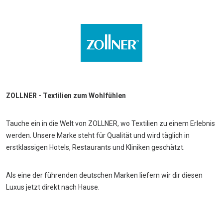
ZOLLNER - Textilien zum Wohlfühlen
Tauche ein in die Welt von ZOLLNER, wo Textilien zu einem Erlebnis
werden. Unsere Marke steht für Qualität und wird täglich in
erstklassigen Hotels, Restaurants und Kliniken geschätzt.
Als eine der führenden deutschen Marken liefern wir dir diesen
Luxus jetzt direkt nach Hause.