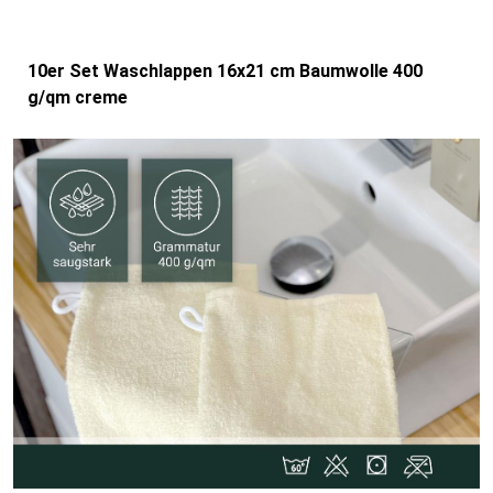
10er Set Waschlappen 16x21 cm Baumwolle 400
g/qm creme