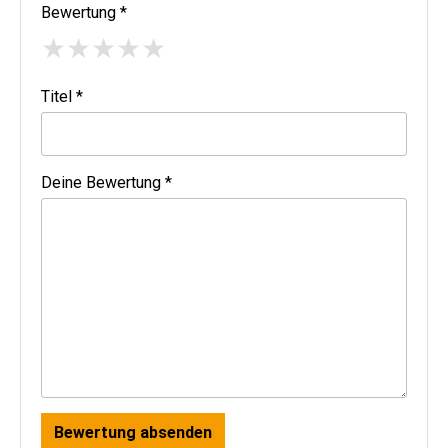
Bewertung *
★
★
★
★
★
Titel *
Deine Bewertung *
Bewertung absenden