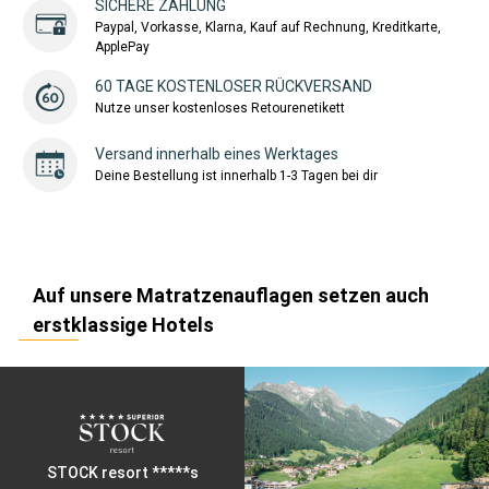
SICHERE ZAHLUNG
Paypal, Vorkasse, Klarna, Kauf auf Rechnung, Kreditkarte,
ApplePay
60 TAGE KOSTENLOSER RÜCKVERSAND
Nutze unser kostenloses Retourenetikett
Versand innerhalb eines Werktages
Deine Bestellung ist innerhalb 1-3 Tagen bei dir
Auf unsere Matratzenauflagen setzen auch
erstklassige Hotels
STOCK resort *****s