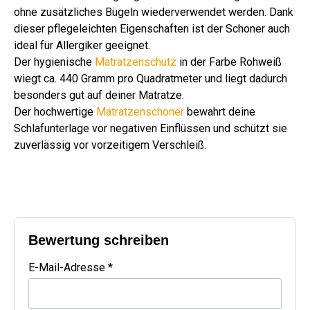
ohne zusätzliches Bügeln wiederverwendet werden. Dank
dieser pflegeleichten Eigenschaften ist der Schoner auch
ideal für Allergiker geeignet.
Der hygienische
Matratzenschutz
in der Farbe Rohweiß
wiegt ca. 440 Gramm pro Quadratmeter und liegt dadurch
besonders gut auf deiner Matratze.
Der hochwertige
Matratzenschoner
bewahrt deine
Schlafunterlage vor negativen Einflüssen und schützt sie
zuverlässig vor vorzeitigem Verschleiß.
Bewertung schreiben
E-Mail-Adresse *