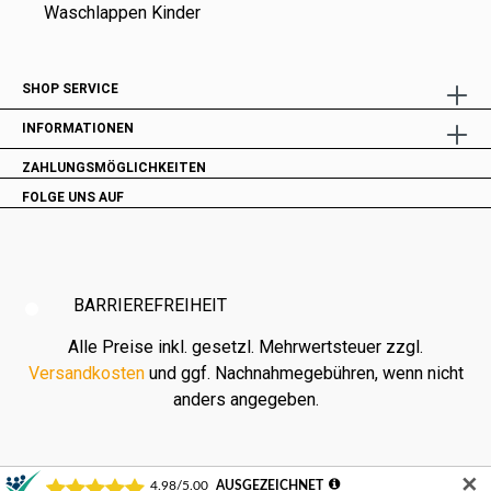
Waschlappen Kinder
SHOP SERVICE
INFORMATIONEN
ZAHLUNGSMÖGLICHKEITEN
FOLGE UNS AUF
BARRIEREFREIHEIT
Alle Preise inkl. gesetzl. Mehrwertsteuer zzgl.
Versandkosten
und ggf. Nachnahmegebühren, wenn nicht
anders angegeben.
✕