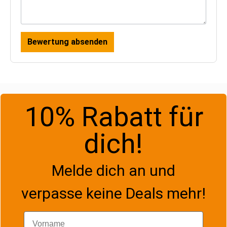
Bewertung absenden
10% Rabatt für
dich!
Melde dich an und
verpasse keine Deals mehr!
Vorname