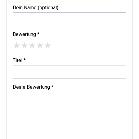
Dein Name (optional)
Bewertung *
★
★
★
★
★
Titel *
Deine Bewertung *