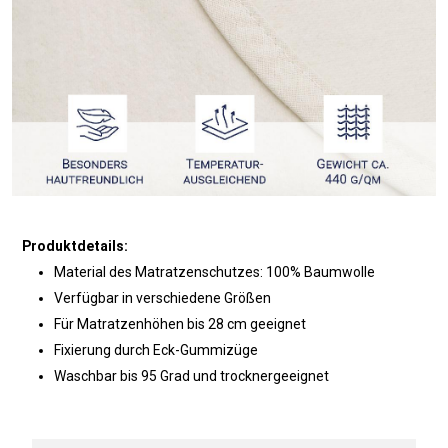
Produktdetails:
Material des Matratzenschutzes: 100% Baumwolle
Verfügbar in verschiedene Größen
Für Matratzenhöhen bis 28 cm geeignet
Fixierung durch Eck-Gummizüge
Waschbar bis 95 Grad und trocknergeeignet