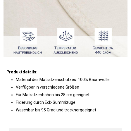
Produktdetails:
Material des Matratzenschutzes: 100% Baumwolle
Verfügbar in verschiedene Größen
Für Matratzenhöhen bis 28 cm geeignet
Fixierung durch Eck-Gummizüge
Waschbar bis 95 Grad und trocknergeeignet