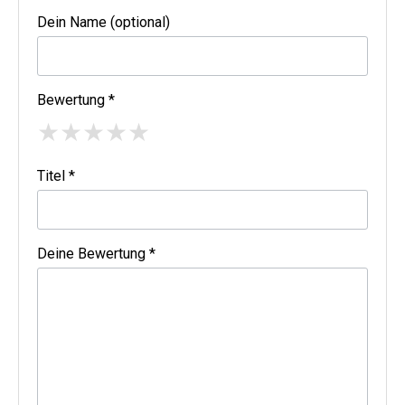
Dein Name (optional)
Bewertung *
★
★
★
★
★
Titel *
Deine Bewertung *