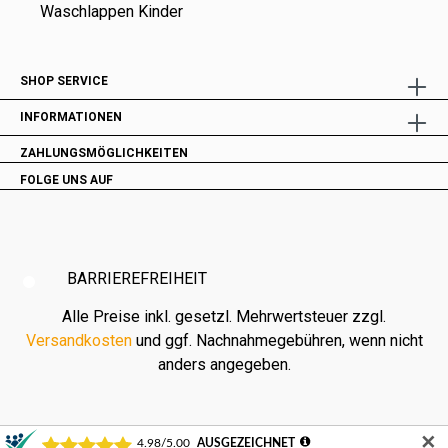
Waschlappen Kinder
SHOP SERVICE
INFORMATIONEN
ZAHLUNGSMÖGLICHKEITEN
FOLGE UNS AUF
BARRIEREFREIHEIT
Alle Preise inkl. gesetzl. Mehrwertsteuer zzgl.
Versandkosten
und ggf. Nachnahmegebühren, wenn nicht
anders angegeben.
✕