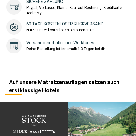
SICHERE ZAHLUNG
Paypal, Vorkasse, Klarna, Kauf auf Rechnung, Kreditkarte,
ApplePay
60 TAGE KOSTENLOSER RÜCKVERSAND
Nutze unser kostenloses Retourenetikett
Versand innerhalb eines Werktages
Deine Bestellung ist innerhalb 1-3 Tagen bei dir
Auf unsere Matratzenauflagen setzen auch
erstklassige Hotels
STOCK resort *****s