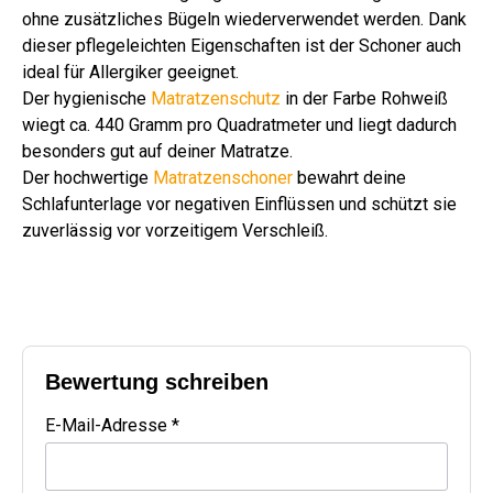
ohne zusätzliches Bügeln wiederverwendet werden. Dank
dieser pflegeleichten Eigenschaften ist der Schoner auch
ideal für Allergiker geeignet.
Der hygienische
Matratzenschutz
in der Farbe Rohweiß
wiegt ca. 440 Gramm pro Quadratmeter und liegt dadurch
besonders gut auf deiner Matratze.
Der hochwertige
Matratzenschoner
bewahrt deine
Schlafunterlage vor negativen Einflüssen und schützt sie
zuverlässig vor vorzeitigem Verschleiß.
Bewertung schreiben
E-Mail-Adresse *