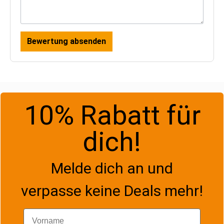
Bewertung absenden
10% Rabatt für
dich!
Melde dich an und
verpasse keine Deals mehr!
Vorname