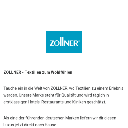
ZOLLNER - Textilien zum Wohlfühlen
Tauche ein in die Welt von ZOLLNER, wo Textilien zu einem Erlebnis
werden. Unsere Marke steht für Qualität und wird täglich in
erstklassigen Hotels, Restaurants und Kliniken geschätzt.
Als eine der führenden deutschen Marken liefern wir dir diesen
Luxus jetzt direkt nach Hause.