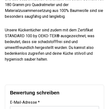
180 Gramm pro Quadratmeter und der
Materialzusammensetzung aus 100% Baumwolle sind sie
besonders saugfähig und langlebig.
Unsere Kückentücher sind zudem mit dem Zertifikat
STANDARD 100 by OEKO-TEX® ausgezeichnet, was
bedeutet, dass sie schadstofffrei sind und
umweltfreundlich hergestellt wurden. Du kannst also
bedenkenlos zugreifen und deine Küche stilvoll und
hygienisch sauber halten.
Bewertung schreiben
E-Mail-Adresse *