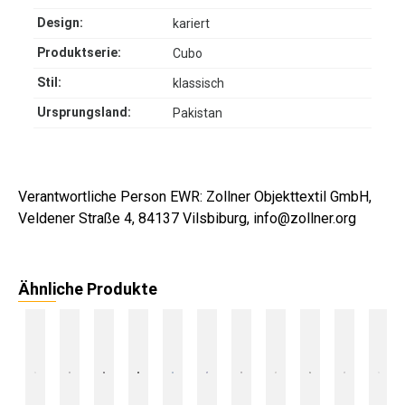
Design:
kariert
Produktserie:
Cubo
Stil:
klassisch
Ursprungsland:
Pakistan
Verantwortliche Person EWR: Zollner Objekttextil GmbH,
Veldener Straße 4, 84137 Vilsbiburg, info@zollner.org
Ähnliche Produkte