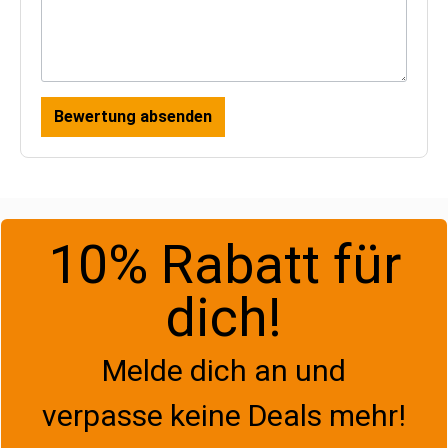
Bewertung absenden
10% Rabatt für
dich!
Melde dich an und
verpasse keine Deals mehr!