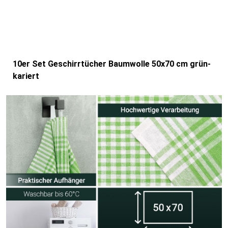
10er Set Geschirrtücher Baumwolle 50x70 cm grün-
kariert