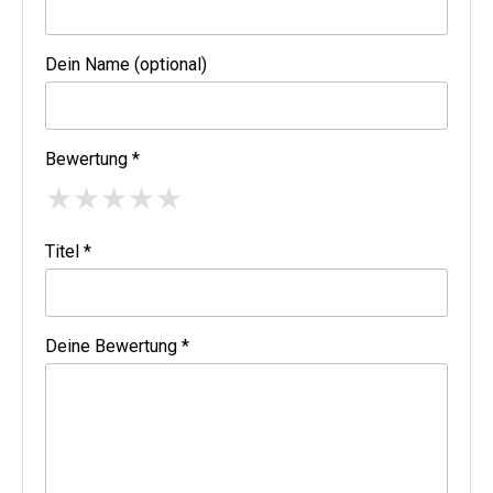
Dein Name (optional)
Bewertung *
★
★
★
★
★
Titel *
Deine Bewertung *