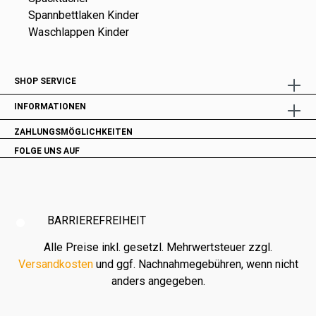
Spannbettlaken Kinder
Waschlappen Kinder
SHOP SERVICE
INFORMATIONEN
ZAHLUNGSMÖGLICHKEITEN
FOLGE UNS AUF
BARRIEREFREIHEIT
Alle Preise inkl. gesetzl. Mehrwertsteuer zzgl.
Versandkosten
und ggf. Nachnahmegebühren, wenn nicht
anders angegeben.