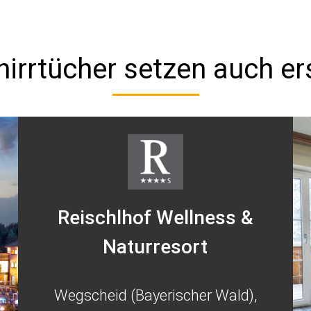
irrtücher setzen auch er
Reischlhof Wellness &
Naturresort
Wegscheid (Bayerischer Wald),