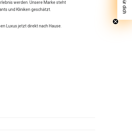
Erlebnis werden. Unsere Marke steht
rants und Kliniken geschätzt.
sen Luxus jetzt direkt nach Hause.