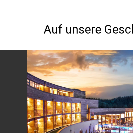
Auf unsere Gesch