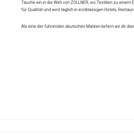
Tauche ein in die Welt von ZOLLNER, wo Textilien zu einem 
für Qualität und wird täglich in erstklassigen Hotels, Restau
Als eine der führenden deutschen Marken liefern wir dir die