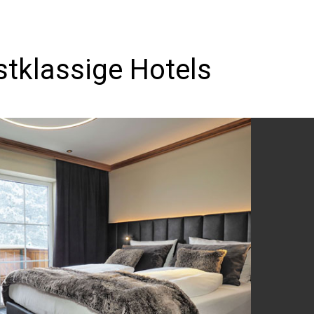
stklassige Hotels