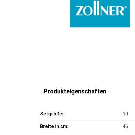
Produkteigenschaften
Setgröße:
10
Breite in cm:
46