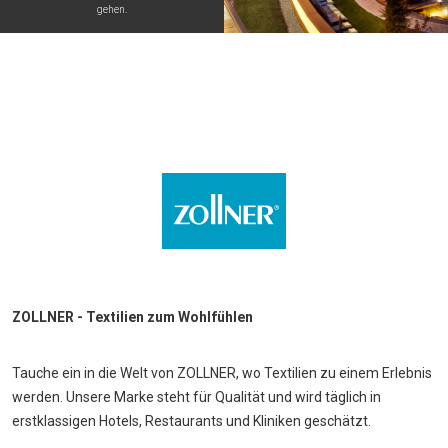
gehen.
ZOLLNER - Textilien zum Wohlfühlen
Tauche ein in die Welt von ZOLLNER, wo Textilien zu einem Erlebnis
werden. Unsere Marke steht für Qualität und wird täglich in
erstklassigen Hotels, Restaurants und Kliniken geschätzt.