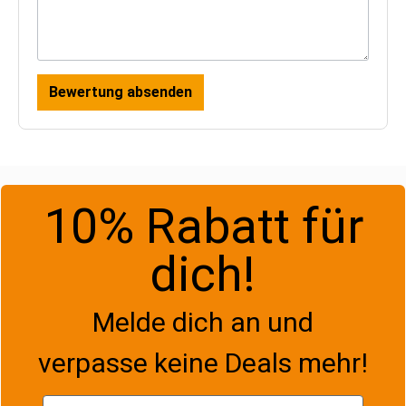
Bewertung absenden
10% Rabatt für
dich!
Melde dich an und
verpasse keine Deals mehr!
Vorname