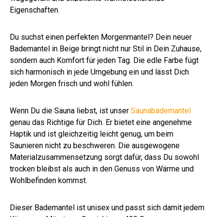
Eigenschaften.
Du suchst einen perfekten Morgenmantel? Dein neuer
Bademantel in Beige bringt nicht nur Stil in Dein Zuhause,
sondern auch Komfort für jeden Tag. Die edle Farbe fügt
sich harmonisch in jede Umgebung ein und lässt Dich
jeden Morgen frisch und wohl fühlen.
Wenn Du die Sauna liebst, ist unser
Saunabademantel
genau das Richtige für Dich. Er bietet eine angenehme
Haptik und ist gleichzeitig leicht genug, um beim
Saunieren nicht zu beschweren. Die ausgewogene
Materialzusammensetzung sorgt dafür, dass Du sowohl
trocken bleibst als auch in den Genuss von Wärme und
Wohlbefinden kommst.
Dieser Bademantel ist unisex und passt sich damit jedem