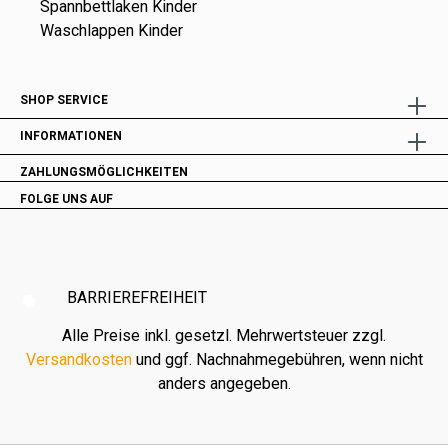
Spannbettlaken Kinder
Waschlappen Kinder
SHOP SERVICE
INFORMATIONEN
ZAHLUNGSMÖGLICHKEITEN
FOLGE UNS AUF
BARRIEREFREIHEIT
Alle Preise inkl. gesetzl. Mehrwertsteuer zzgl.
Versandkosten
und ggf. Nachnahmegebühren, wenn nicht
anders angegeben.