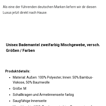
Als eine der führenden deutschen Marken liefern wir dir diesen
Luxus jetzt direkt nach Hause.
Unisex Bademantel zweifarbig Mischgewebe, versch.
Größen / Farben
Produktdetails:
Material: Außen: 100% Polyester; Innen: 50% Bambus-
Viskose, 50% Baumwolle
Größe: M
Schallkragen und Ärmelinnenseite farbig
Saugfähige Innenseite