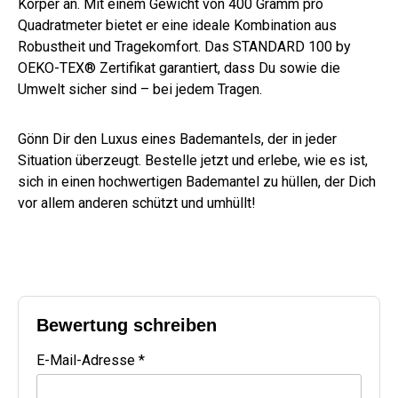
Körper an. Mit einem Gewicht von 400 Gramm pro
Quadratmeter bietet er eine ideale Kombination aus
Robustheit und Tragekomfort. Das STANDARD 100 by
OEKO-TEX® Zertifikat garantiert, dass Du sowie die
Umwelt sicher sind – bei jedem Tragen.
Gönn Dir den Luxus eines Bademantels, der in jeder
Situation überzeugt. Bestelle jetzt und erlebe, wie es ist,
sich in einen hochwertigen Bademantel zu hüllen, der Dich
vor allem anderen schützt und umhüllt!
Bewertung schreiben
E-Mail-Adresse *