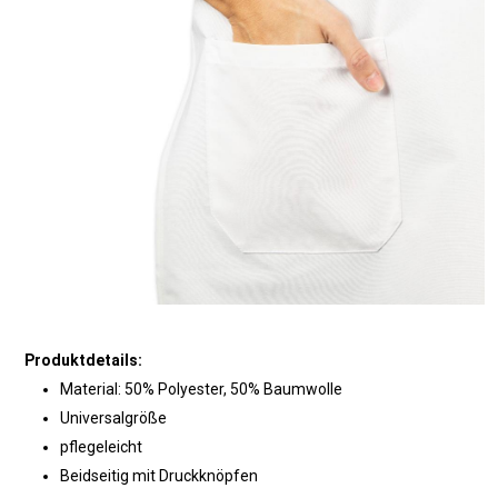
Produktdetails:
Material: 50% Polyester, 50% Baumwolle
Universalgröße
pflegeleicht
Beidseitig mit Druckknöpfen