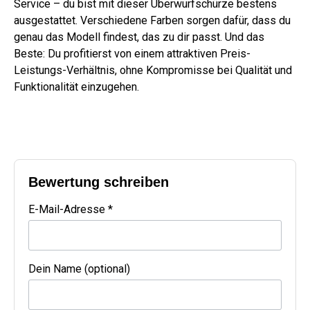
Service – du bist mit dieser Überwurfschürze bestens
ausgestattet. Verschiedene Farben sorgen dafür, dass du
genau das Modell findest, das zu dir passt. Und das
Beste: Du profitierst von einem attraktiven Preis-
Leistungs-Verhältnis, ohne Kompromisse bei Qualität und
Funktionalität einzugehen.
Bewertung schreiben
E-Mail-Adresse *
Dein Name (optional)