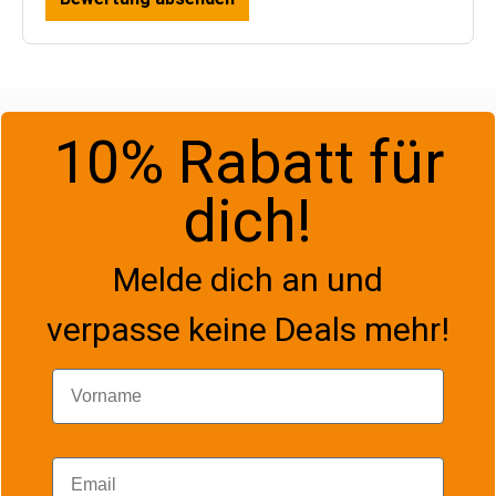
10% Rabatt für
dich!
Melde dich an und
verpasse keine Deals mehr!
Vorname
Email