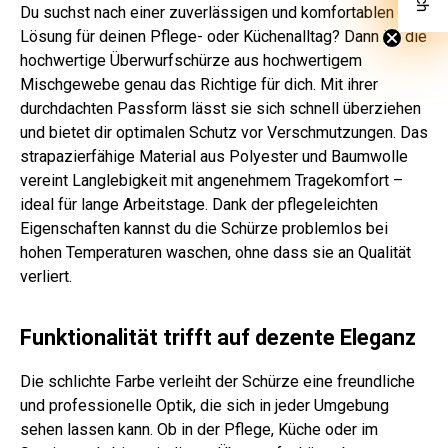
Du suchst nach einer zuverlässigen und komfortablen
Lösung für deinen Pflege- oder Küchenalltag? Dann ist die
hochwertige Überwurfschürze aus hochwertigem
Mischgewebe genau das Richtige für dich. Mit ihrer
durchdachten Passform lässt sie sich schnell überziehen
und bietet dir optimalen Schutz vor Verschmutzungen. Das
strapazierfähige Material aus Polyester und Baumwolle
vereint Langlebigkeit mit angenehmem Tragekomfort –
ideal für lange Arbeitstage. Dank der pflegeleichten
Eigenschaften kannst du die Schürze problemlos bei
hohen Temperaturen waschen, ohne dass sie an Qualität
verliert.
Funktionalität trifft auf dezente Eleganz
Die schlichte Farbe verleiht der Schürze eine freundliche
und professionelle Optik, die sich in jeder Umgebung
sehen lassen kann. Ob in der Pflege, Küche oder im