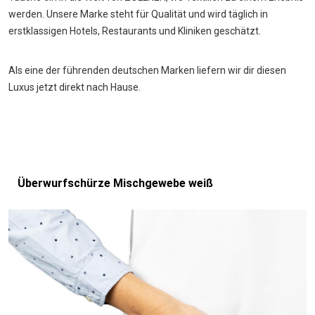
werden. Unsere Marke steht für Qualität und wird täglich in
erstklassigen Hotels, Restaurants und Kliniken geschätzt.
Als eine der führenden deutschen Marken liefern wir dir diesen
Luxus jetzt direkt nach Hause.
Überwurfschürze Mischgewebe weiß