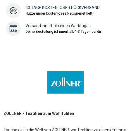
60 TAGE KOSTENLOSER RÜCKVERSAND
Nutze unser kostenloses Retourenetikett
Versand innerhalb eines Werktages
Deine Bestellung ist innerhalb 1-3 Tagen bei dir
ZOLLNER - Textilien zum Wohlfühlen
Tauche ein in die Welt von ZOLLNER, wo Textilien zu einem Erlebnis