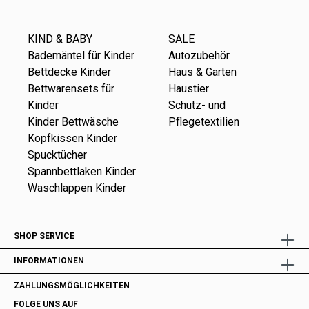
KIND & BABY
SALE
Bademäntel für Kinder
Autozubehör
Bettdecke Kinder
Haus & Garten
Bettwarensets für
Haustier
Kinder
Schutz- und
Kinder Bettwäsche
Pflegetextilien
Kopfkissen Kinder
Spucktücher
Spannbettlaken Kinder
Waschlappen Kinder
SHOP SERVICE
INFORMATIONEN
ZAHLUNGSMÖGLICHKEITEN
FOLGE UNS AUF