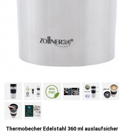
Thermobecher Edelstahl 360 ml auslaufsicher