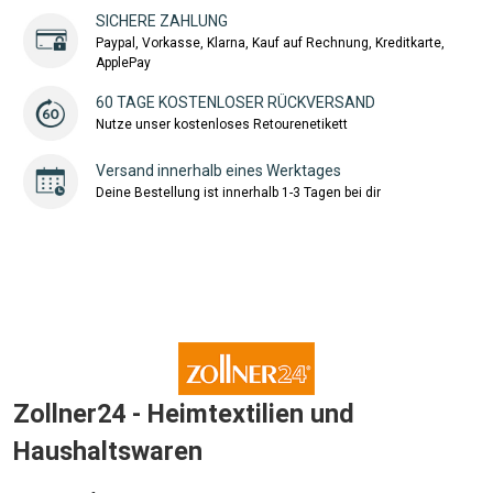
SICHERE ZAHLUNG
Paypal, Vorkasse, Klarna, Kauf auf Rechnung, Kreditkarte,
ApplePay
60 TAGE KOSTENLOSER RÜCKVERSAND
Nutze unser kostenloses Retourenetikett
Versand innerhalb eines Werktages
Deine Bestellung ist innerhalb 1-3 Tagen bei dir
Zollner24 - Heimtextilien und
Haushaltswaren