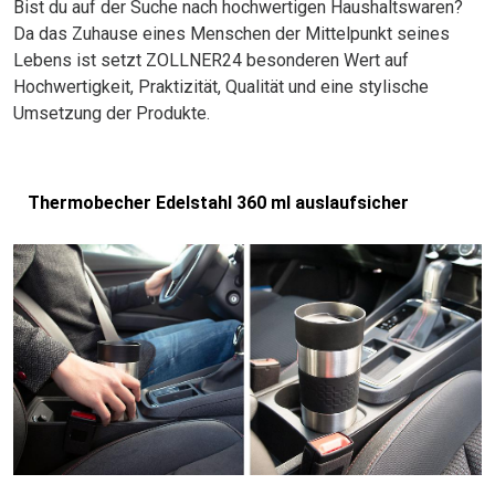
Bist du auf der Suche nach hochwertigen Haushaltswaren?
Da das Zuhause eines Menschen der Mittelpunkt seines
Lebens ist setzt ZOLLNER24 besonderen Wert auf
Hochwertigkeit, Praktizität, Qualität und eine stylische
Umsetzung der Produkte.
Thermobecher Edelstahl 360 ml auslaufsicher