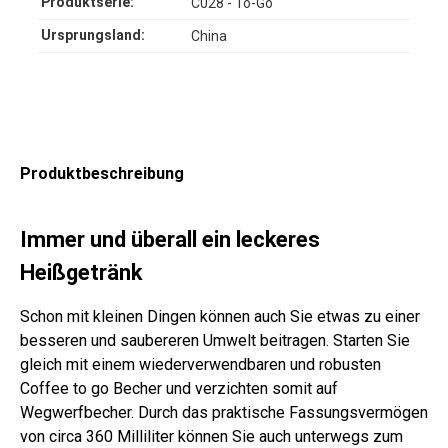
Produktserie:
C028 - To-Go
Ursprungsland:
China
Produktbeschreibung
Immer und überall ein leckeres
Heißgetränk
Schon mit kleinen Dingen können auch Sie etwas zu einer
besseren und saubereren Umwelt beitragen. Starten Sie
gleich mit einem wiederverwendbaren und robusten
Coffee to go Becher und verzichten somit auf
Wegwerfbecher. Durch das praktische Fassungsvermögen
von circa 360 Milliliter können Sie auch unterwegs zum