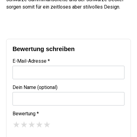
sorgen somit für ein zeitloses aber stilvolles Design.
Bewertung schreiben
E-Mail-Adresse *
Dein Name (optional)
Bewertung *
★
★
★
★
★