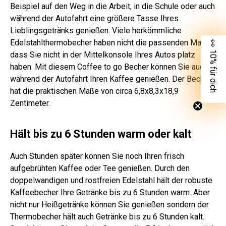
Beispiel auf den Weg in die Arbeit, in die Schule oder auch
während der Autofahrt eine größere Tasse Ihres
Lieblingsgetränks genießen. Viele herkömmliche
Edelstahlthermobecher haben nicht die passenden Maßen,
👀 10% für dich
dass Sie nicht in der Mittelkonsole Ihres Autos platz
haben. Mit diesem Coffee to go Becher können Sie auch
während der Autofahrt Ihren Kaffee genießen. Der Becher
hat die praktischen Maße von circa 6,8x8,3x18,9
Zentimeter.
Hält bis zu 6 Stunden warm oder kalt
Auch Stunden später können Sie noch Ihren frisch
aufgebrühten Kaffee oder Tee genießen. Durch den
doppelwandigen und rostfreien Edelstahl hält der robuste
Kaffeebecher Ihre Getränke bis zu 6 Stunden warm. Aber
nicht nur Heißgetränke können Sie genießen sondern der
Thermobecher hält auch Getränke bis zu 6 Stunden kalt.