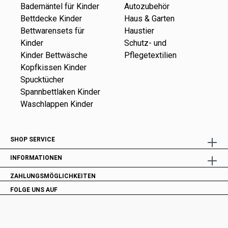
Bademäntel für Kinder
Autozubehör
Bettdecke Kinder
Haus & Garten
Bettwarensets für
Haustier
Kinder
Schutz- und
Kinder Bettwäsche
Pflegetextilien
Kopfkissen Kinder
Spucktücher
Spannbettlaken Kinder
Waschlappen Kinder
SHOP SERVICE
INFORMATIONEN
ZAHLUNGSMÖGLICHKEITEN
FOLGE UNS AUF