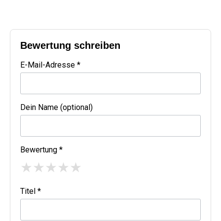
Bewertung schreiben
E-Mail-Adresse *
Dein Name (optional)
Bewertung *
★
★
★
★
★
Titel *