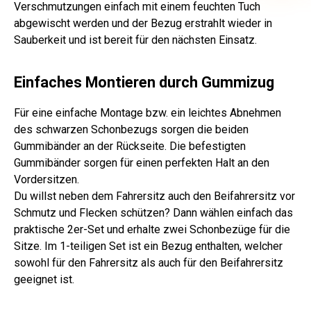
Verschmutzungen einfach mit einem feuchten Tuch
abgewischt werden und der Bezug erstrahlt wieder in
Sauberkeit und ist bereit für den nächsten Einsatz.
Einfaches Montieren durch Gummizug
Für eine einfache Montage bzw. ein leichtes Abnehmen
des schwarzen Schonbezugs sorgen die beiden
Gummibänder an der Rückseite. Die befestigten
Gummibänder sorgen für einen perfekten Halt an den
Vordersitzen.
Du willst neben dem Fahrersitz auch den Beifahrersitz vor
Schmutz und Flecken schützen? Dann wählen einfach das
praktische 2er-Set und erhalte zwei Schonbezüge für die
Sitze. Im 1-teiligen Set ist ein Bezug enthalten, welcher
sowohl für den Fahrersitz als auch für den Beifahrersitz
geeignet ist.