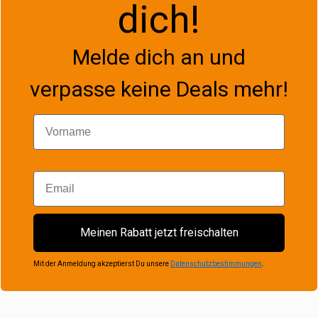
dich!
Melde dich an und
verpasse keine Deals mehr!
Vorname
Email
Meinen Rabatt jetzt freischalten
Mit der Anmeldung akzeptierst Du unsere
Datenschutzbestimmungen
.