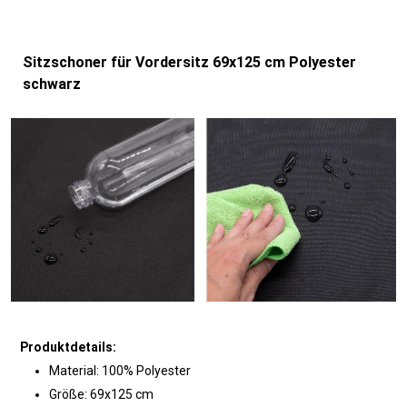
Sitzschoner für Vordersitz 69x125 cm Polyester
schwarz
Produktdetails:
Material: 100% Polyester
Größe: 69x125 cm