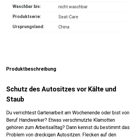
Waschbar bis:
nicht waschbar
Produktserie:
Seat-Care
Ursprungsland:
China
Produktbeschreibung
Schutz des Autositzes vor Kälte und
Staub
Du verrichtest Gartenarbeit am Wochenende oder bist von
Beruf Handwerker? Etwas verschmutzte Klamotten
gehören zum Arbeitsalltag? Dann kennst du bestimmt das
Problem von dreckigen Autositzen. Flecken auf den