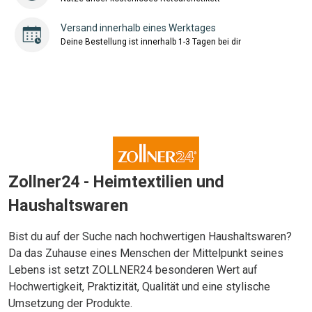
Versand innerhalb eines Werktages
Deine Bestellung ist innerhalb 1-3 Tagen bei dir
Zollner24 - Heimtextilien und
Haushaltswaren
Bist du auf der Suche nach hochwertigen Haushaltswaren?
Da das Zuhause eines Menschen der Mittelpunkt seines
Lebens ist setzt ZOLLNER24 besonderen Wert auf
Hochwertigkeit, Praktizität, Qualität und eine stylische
Umsetzung der Produkte.