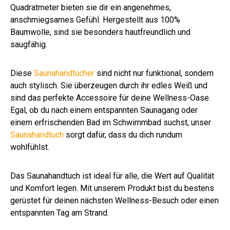
Quadratmeter bieten sie dir ein angenehmes,
anschmiegsames Gefühl. Hergestellt aus 100%
Baumwolle, sind sie besonders hautfreundlich und
saugfähig.
Diese
Saunahandtücher
sind nicht nur funktional, sondern
auch stylisch. Sie überzeugen durch ihr edles Weiß und
sind das perfekte Accessoire für deine Wellness-Oase.
Egal, ob du nach einem entspannten Saunagang oder
einem erfrischenden Bad im Schwimmbad suchst, unser
Saunahandtuch
sorgt dafür, dass du dich rundum
wohlfühlst.
Das Saunahandtuch ist ideal für alle, die Wert auf Qualität
und Komfort legen. Mit unserem Produkt bist du bestens
gerüstet für deinen nächsten Wellness-Besuch oder einen
entspannten Tag am Strand.