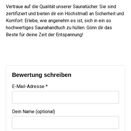
Vertraue auf die Qualität unserer Saunatücher. Sie sind
zertifiziert und bieten dir ein Höchstmaß an Sicherheit und
Komfort. Erlebe, wie angenehm es ist, sich in ein so
hochwertiges Saunahandtuch zu hüllen. Gönn dir das
Beste für deine Zeit der Entspannung!
Bewertung schreiben
E-Mail-Adresse *
Dein Name (optional)