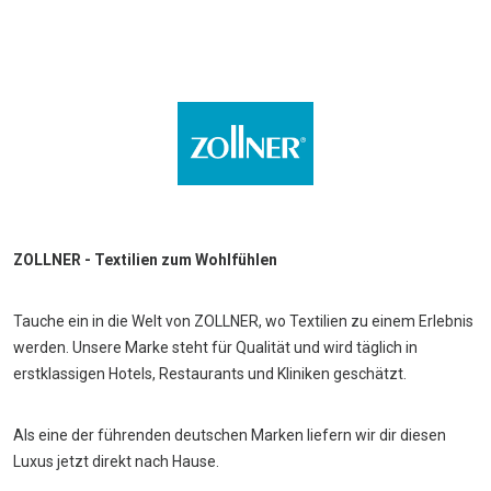
ZOLLNER - Textilien zum Wohlfühlen
Tauche ein in die Welt von ZOLLNER, wo Textilien zu einem Erlebnis
werden. Unsere Marke steht für Qualität und wird täglich in
erstklassigen Hotels, Restaurants und Kliniken geschätzt.
Als eine der führenden deutschen Marken liefern wir dir diesen
Luxus jetzt direkt nach Hause.