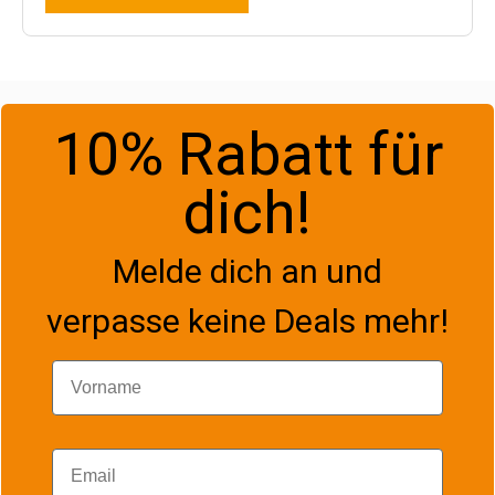
10% Rabatt für
dich!
Melde dich an und
verpasse keine Deals mehr!
Vorname
Email