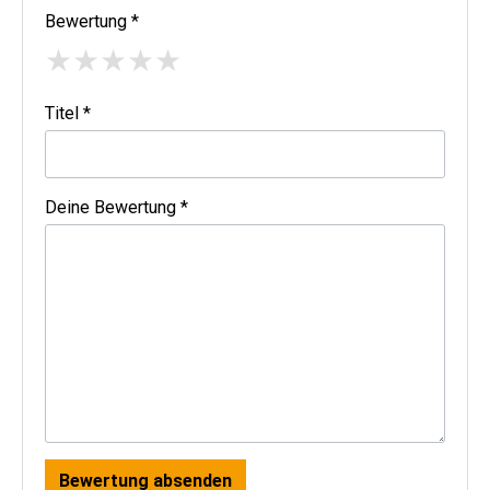
Bewertung *
★
★
★
★
★
Titel *
Deine Bewertung *
Bewertung absenden