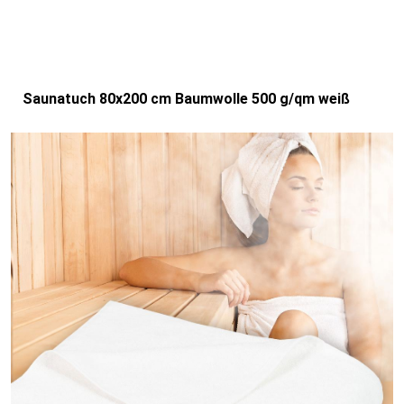
Saunatuch 80x200 cm Baumwolle 500 g/qm weiß