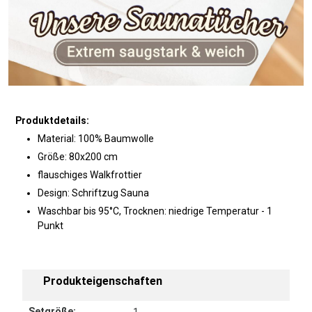
Produktdetails:
Material: 100% Baumwolle
Größe: 80x200 cm
flauschiges Walkfrottier
Design: Schriftzug Sauna
Waschbar bis 95°C, Trocknen: niedrige Temperatur - 1
Punkt
Produkteigenschaften
Setgröße: