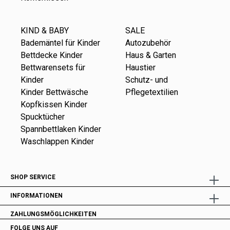
KIND & BABY
SALE
Bademäntel für Kinder
Autozubehör
Bettdecke Kinder
Haus & Garten
Bettwarensets für
Haustier
Kinder
Schutz- und
Kinder Bettwäsche
Pflegetextilien
Kopfkissen Kinder
Spucktücher
Spannbettlaken Kinder
Waschlappen Kinder
SHOP SERVICE
INFORMATIONEN
ZAHLUNGSMÖGLICHKEITEN
FOLGE UNS AUF