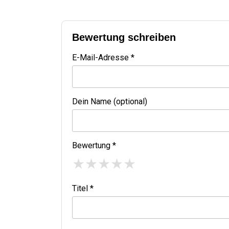
Bewertung schreiben
E-Mail-Adresse *
Dein Name (optional)
Bewertung *
★
★
★
★
★
Titel *