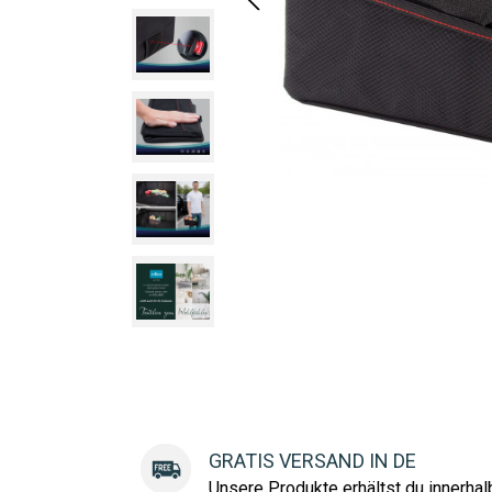
GRATIS VERSAND IN DE
Unsere Produkte erhältst du innerha