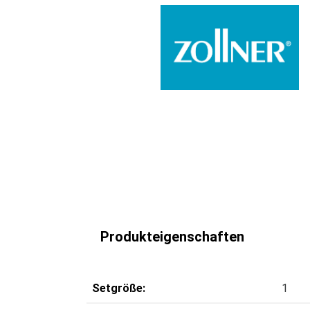
Produkteigenschaften
Setgröße:
1