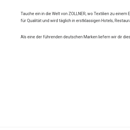
Tauche ein in die Welt von ZOLLNER, wo Textilien zu einem 
für Qualität und wird täglich in erstklassigen Hotels, Restau
Als eine der führenden deutschen Marken liefern wir dir die