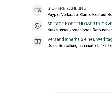
SICHERE ZAHLUNG
Paypal, Vorkasse, Klarna, Kauf auf R
60 TAGE KOSTENLOSER RÜCKV
Nutze unser kostenloses Retourenet
Versand innerhalb eines Werkta
Deine Bestellung ist innerhalb 1-3 Ta