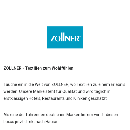
ZOLLNER - Textilien zum Wohlfühlen
Tauche ein in die Welt von ZOLLNER, wo Textilien zu einem Erlebnis
werden. Unsere Marke steht für Qualität und wird täglich in
erstklassigen Hotels, Restaurants und Kliniken geschätzt.
Als eine der führenden deutschen Marken liefern wir dir diesen
Luxus jetzt direkt nach Hause.