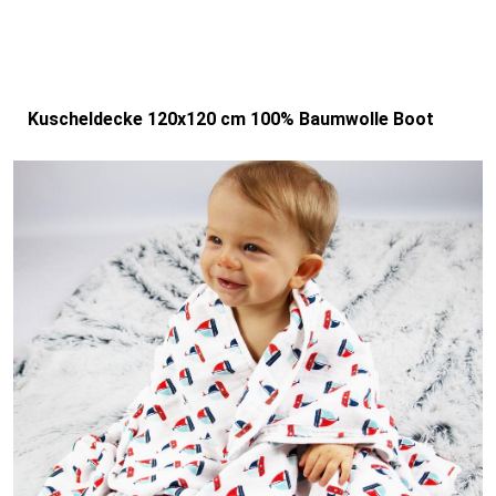
Kuscheldecke 120x120 cm 100% Baumwolle Boot