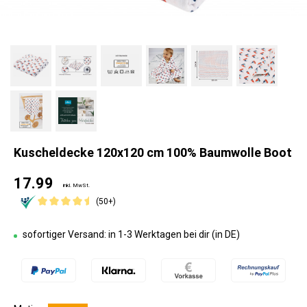
Kuscheldecke 120x120 cm 100% Baumwolle Boot
17.99
inkl. MwSt.
(50+)
sofortiger Versand: in 1-3 Werktagen bei dir (in DE)