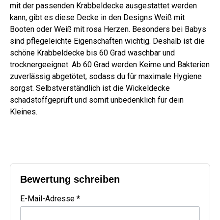
mit der passenden Krabbeldecke ausgestattet werden
kann, gibt es diese Decke in den Designs Weiß mit
Booten oder Weiß mit rosa Herzen. Besonders bei Babys
sind pflegeleichte Eigenschaften wichtig. Deshalb ist die
schöne Krabbeldecke bis 60 Grad waschbar und
trocknergeeignet. Ab 60 Grad werden Keime und Bakterien
zuverlässig abgetötet, sodass du für maximale Hygiene
sorgst. Selbstverständlich ist die Wickeldecke
schadstoffgeprüft und somit unbedenklich für dein
Kleines.
Bewertung schreiben
E-Mail-Adresse *