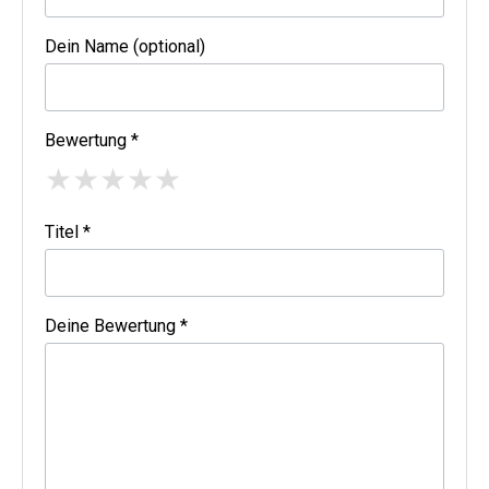
Dein Name (optional)
Bewertung *
★
★
★
★
★
Titel *
Deine Bewertung *