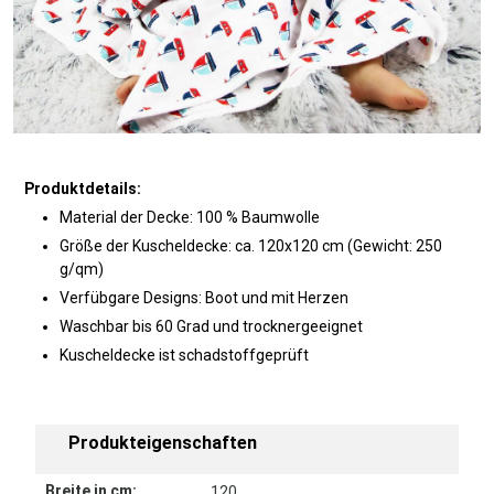
Produktdetails:
Material der Decke: 100 % Baumwolle
Größe der Kuscheldecke: ca. 120x120 cm (Gewicht: 250
g/qm)
Verfübgare Designs: Boot und mit Herzen
Waschbar bis 60 Grad und trocknergeeignet
Kuscheldecke ist schadstoffgeprüft
Produkteigenschaften
Breite in cm:
120