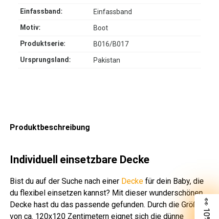
Einfassband:
Einfassband
Motiv:
Boot
Produktserie:
B016/B017
Ursprungsland:
Pakistan
Produktbeschreibung
Individuell einsetzbare Decke
Bist du auf der Suche nach einer
Decke
für dein Baby, die
du flexibel einsetzen kannst? Mit dieser wunderschönen
Decke hast du das passende gefunden. Durch die Größe
von ca. 120x120 Zentimetern eignet sich die dünne