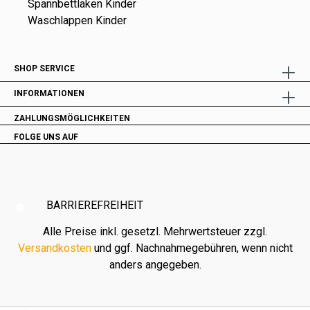
Spannbettlaken Kinder
Waschlappen Kinder
SHOP SERVICE
INFORMATIONEN
ZAHLUNGSMÖGLICHKEITEN
FOLGE UNS AUF
BARRIEREFREIHEIT
Alle Preise inkl. gesetzl. Mehrwertsteuer zzgl.
Versandkosten
und ggf. Nachnahmegebühren, wenn nicht
anders angegeben.