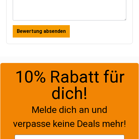
Bewertung absenden
10% Rabatt für
dich!
Melde dich an und
verpasse keine Deals mehr!
Vorname