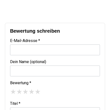
Bewertung schreiben
E-Mail-Adresse *
Dein Name (optional)
Bewertung *
★
★
★
★
★
Titel *