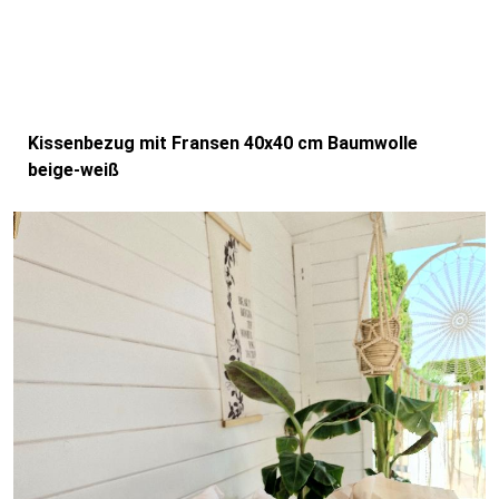
Kissenbezug mit Fransen 40x40 cm Baumwolle
beige-weiß