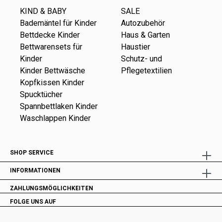
KIND & BABY
SALE
Bademäntel für Kinder
Autozubehör
Bettdecke Kinder
Haus & Garten
Bettwarensets für
Haustier
Kinder
Schutz- und
Kinder Bettwäsche
Pflegetextilien
Kopfkissen Kinder
Spucktücher
Spannbettlaken Kinder
Waschlappen Kinder
SHOP SERVICE
INFORMATIONEN
ZAHLUNGSMÖGLICHKEITEN
FOLGE UNS AUF