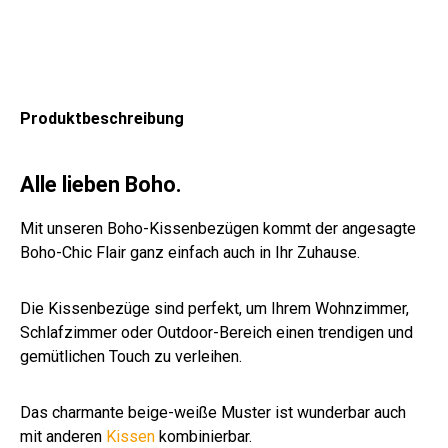
Produktbeschreibung
Alle lieben Boho.
Mit unseren Boho-Kissenbezügen kommt der angesagte
Boho-Chic Flair ganz einfach auch in Ihr Zuhause.
Die Kissenbezüge sind perfekt, um Ihrem Wohnzimmer,
Schlafzimmer oder Outdoor-Bereich einen trendigen und
gemütlichen Touch zu verleihen.
Das charmante beige-weiße Muster ist wunderbar auch
mit anderen
Kissen
kombinierbar.