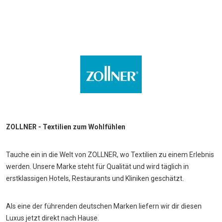
ZOLLNER - Textilien zum Wohlfühlen
Tauche ein in die Welt von ZOLLNER, wo Textilien zu einem Erlebnis
werden. Unsere Marke steht für Qualität und wird täglich in
erstklassigen Hotels, Restaurants und Kliniken geschätzt.
Als eine der führenden deutschen Marken liefern wir dir diesen
Luxus jetzt direkt nach Hause.