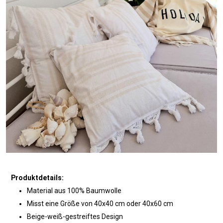
Produktdetails:
Material aus 100% Baumwolle
Misst eine Größe von 40x40 cm oder 40x60 cm
Beige-weiß-gestreiftes Design