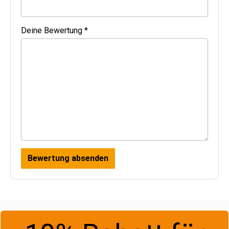
Deine Bewertung *
Bewertung absenden