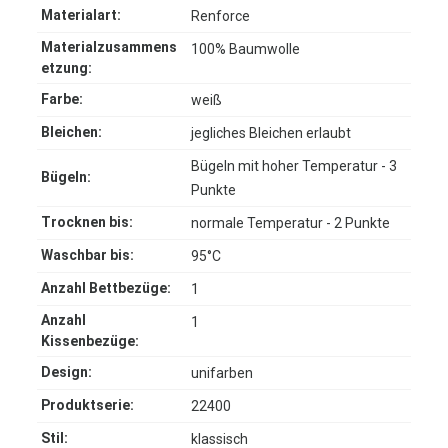
Materialart:
Renforce
Materialzusammens
100% Baumwolle
etzung:
Farbe:
weiß
Bleichen:
jegliches Bleichen erlaubt
Bügeln mit hoher Temperatur - 3
Bügeln:
Punkte
Trocknen bis:
normale Temperatur - 2 Punkte
Waschbar bis:
95°C
Anzahl Bettbezüge:
1
Anzahl
1
Kissenbezüge:
Design:
unifarben
Produktserie:
22400
Stil:
klassisch