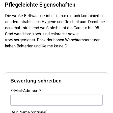
Pflegeleichte Eigenschaften
Die weiße Bettwäsche ist nicht nur einfach kombinierbar,
sondern strahlt auch Hygiene und Reinheit aus. Damit sie
dauerhaft strahlend weiß bleibt, ist die Garnitur bis 95
Grad waschbar, koch- und chlorecht sowie
trocknergeeignet. Dank der hohen Waschtemperaturen
haben Bakterien und Keime keine C
Bewertung schreiben
E-Mail-Adresse *
Dein Name (optional)