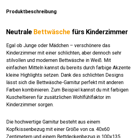
Produktbeschreibung
Neutrale
Bettwäsche
fürs Kinderzimmer
Egal ob Junge oder Mädchen – verschönere das
Kinderzimmer mit einer schlichten, aber dennoch sehr
stilvollen und modernen Bettwäsche in Weiß. Mit
einfachen Mitteln kannst du bereits durch farbige Akzente
kleine Highlights setzen. Dank des schlichten Designs
lässt sich die Bettwäsche-Garnitur perfekt mit anderen
Farben kombinieren. Zum Beispiel kannst du mit farbigen
Kuscheltieren für zusätzlichen Wohlfühlfaktor im
Kinderzimmer sorgen.
Die hochwertige Garnitur besteht aus einem
Kopfkissenbezug mit einer Größe von ca. 40x60
Zentimetern und einem Bettdeckenbezug in 100x135