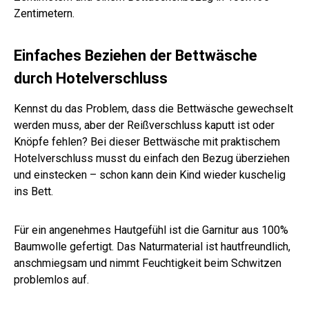
Zentimetern.
Einfaches Beziehen der Bettwäsche
durch Hotelverschluss
Kennst du das Problem, dass die Bettwäsche gewechselt
werden muss, aber der Reißverschluss kaputt ist oder
Knöpfe fehlen? Bei dieser Bettwäsche mit praktischem
Hotelverschluss musst du einfach den Bezug überziehen
und einstecken – schon kann dein Kind wieder kuschelig
ins Bett.
Für ein angenehmes Hautgefühl ist die Garnitur aus 100%
Baumwolle gefertigt. Das Naturmaterial ist hautfreundlich,
anschmiegsam und nimmt Feuchtigkeit beim Schwitzen
problemlos auf.