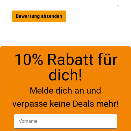
Bewertung absenden
10% Rabatt für
dich!
Melde dich an und
verpasse keine Deals mehr!
Vorname