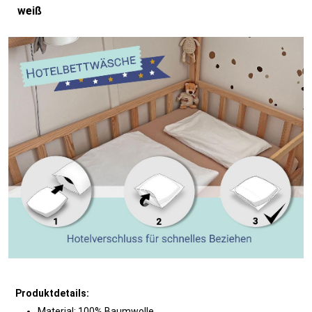
weiß
Produktdetails:
Material: 100% Baumwolle