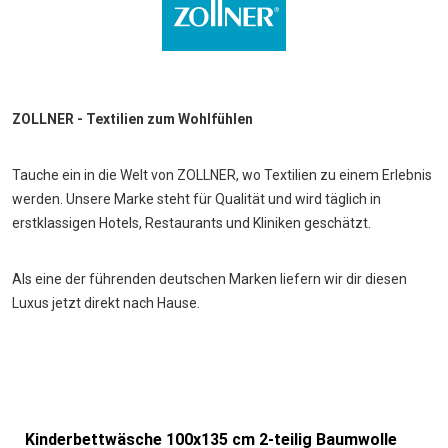
ZOLLNER - Textilien zum Wohlfühlen
Tauche ein in die Welt von ZOLLNER, wo Textilien zu einem Erlebnis
werden. Unsere Marke steht für Qualität und wird täglich in
erstklassigen Hotels, Restaurants und Kliniken geschätzt.
Als eine der führenden deutschen Marken liefern wir dir diesen
Luxus jetzt direkt nach Hause.
Kinderbettwäsche 100x135 cm 2-teilig Baumwolle