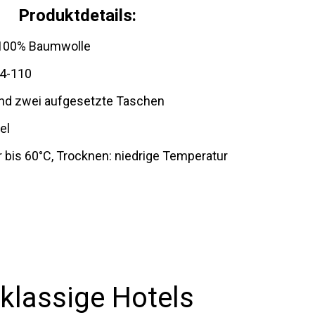
Produktdetails:
: 100% Baumwolle
04-110
nd zwei aufgesetzte Taschen
el
bis 60°C, Trocknen: niedrige Temperatur
klassige Hotels