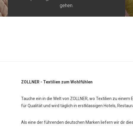
gehen.
ZOLLNER - Textilien zum Wohlfühlen
Tauche ein in die Welt von ZOLLNER, wo Textilien zu einem 
für Qualität und wird täglich in erstklassigen Hotels, Restau
Als eine der führenden deutschen Marken liefern wir dir die