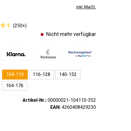
inkl. MwSt.
(250+)
Nicht mehr verfügbar
116-128
140-152
104-110
164-176
Artikel-Nr.:
00000021-104110-352
EAN:
4260408429230