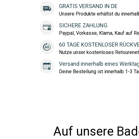
GRATIS VERSAND IN DE
Unsere Produkte erhältst du innerha
SICHERE ZAHLUNG
Paypal, Vorkasse, Klarna, Kauf auf R
60 TAGE KOSTENLOSER RÜCKV
Nutze unser kostenloses Retourenet
Versand innerhalb eines Werkta
Deine Bestellung ist innerhalb 1-3 Ta
Auf unsere Bad