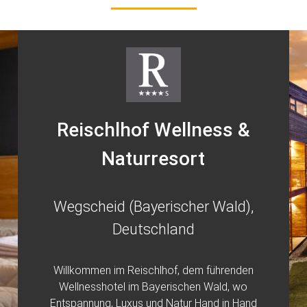
Reischlhof Wellness &
Naturresort
Wegscheid (Bayerischer Wald),
Deutschland
Willkommen im Reischlhof, dem führenden
Wellnesshotel im Bayerischen Wald, wo
Entspannung, Luxus und Natur Hand in Hand