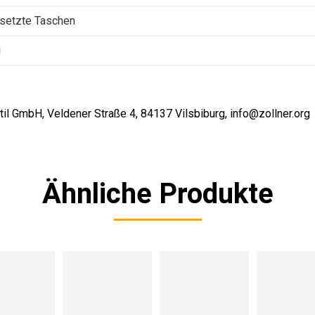
setzte Taschen
i
il GmbH, Veldener Straße 4, 84137 Vilsbiburg, info@zollner.org
Ähnliche Produkte