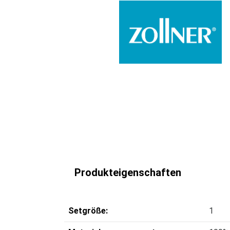
Produkteigenschaften
Setgröße:
1