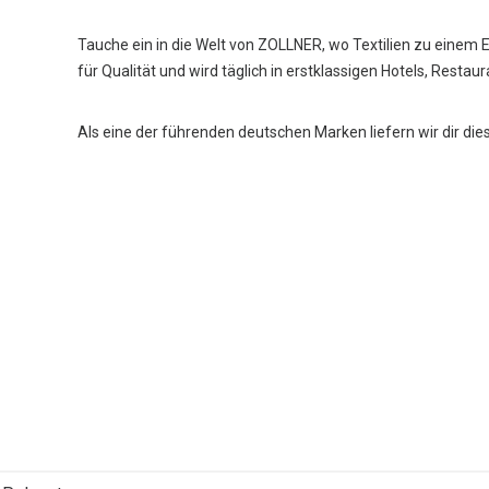
Tauche ein in die Welt von ZOLLNER, wo Textilien zu einem 
für Qualität und wird täglich in erstklassigen Hotels, Restau
Als eine der führenden deutschen Marken liefern wir dir die