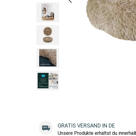
GRATIS VERSAND IN DE
Unsere Produkte erhältst du innerha