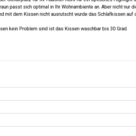
braun passt sich optimal in Ihr Wohnambiente an. Aber nicht nur 
Hund mit dem Kissen nicht ausrutscht wurde das Schlafkissen auf 
en kein Problem sind ist das Kissen waschbar bis 30 Grad.