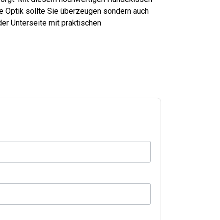
die Optik sollte Sie überzeugen sondern auch
der Unterseite mit praktischen