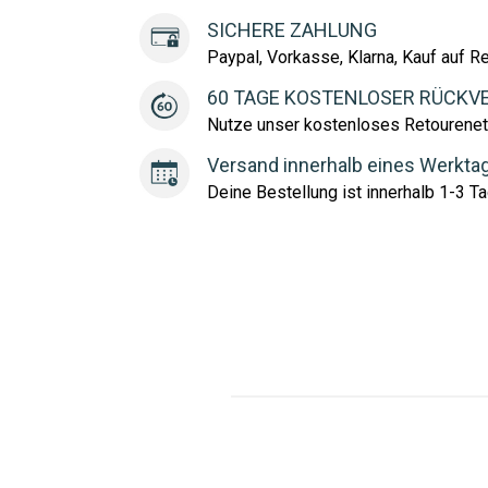
SICHERE ZAHLUNG
Paypal, Vorkasse, Klarna, Kauf auf R
60 TAGE KOSTENLOSER RÜCKV
Nutze unser kostenloses Retourenet
Versand innerhalb eines Werkta
Deine Bestellung ist innerhalb 1-3 Ta