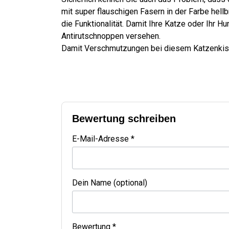
mit super flauschigen Fasern in der Farbe hell
die Funktionalität. Damit Ihre Katze oder Ihr 
Antirutschnoppen versehen.
Damit Verschmutzungen bei diesem Katzenkiss
Bewertung schreiben
E-Mail-Adresse *
Dein Name (optional)
Bewertung *